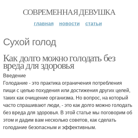
СОВРЕМЕННАЯ ДЕВУШКА
главная
новости
статьи
Сухой голод
Как долго можно голодать без
вреда для здоровья
Введение
Голодание - это практика ограничения потребления
пищи с целью похудения или достижения других целей,
таких как очищение организма. Но вопрос, на который
часто спрашивают люди, - это как долго можно голодать
без вреда для здоровья. В этой статье мы поговорим об
этом и дадим вам несколько советов, как сделать
голодание безопасным и эффективным.