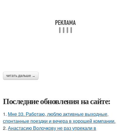
читать дальше →
Последние обновления на сайте:
1.
Мне 33. Работаю, люблю активные выходные,
спонтанные поездки и вечера в хорошей компании.
2.
Анастасию Волочкову не раз упрекали в