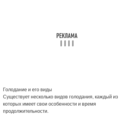
Голодание и его виды
Существует несколько видов голодания, каждый из
которых имеет свои особенности и время
продолжительности.