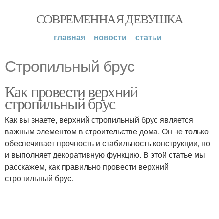
СОВРЕМЕННАЯ ДЕВУШКА
главная
новости
статьи
Стропильный брус
Как провести верхний
стропильный брус
Как вы знаете, верхний стропильный брус является
важным элементом в строительстве дома. Он не только
обеспечивает прочность и стабильность конструкции, но
и выполняет декоративную функцию. В этой статье мы
расскажем, как правильно провести верхний
стропильный брус.