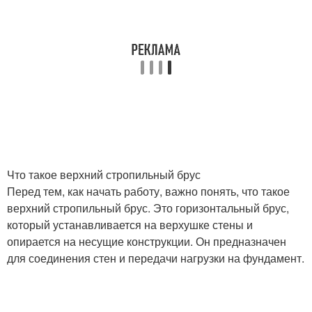
Что такое верхний стропильный брус
Перед тем, как начать работу, важно понять, что такое
верхний стропильный брус. Это горизонтальный брус,
который устанавливается на верхушке стены и
опирается на несущие конструкции. Он предназначен
для соединения стен и передачи нагрузки на фундамент.