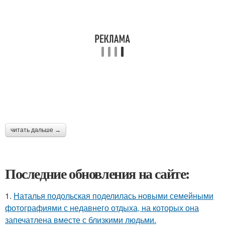
читать дальше →
Последние обновления на сайте:
1.
Наталья подольская поделилась новыми семейными
фотографиями с недавнего отдыха, на которых она
запечатлена вместе с близкими людьми.