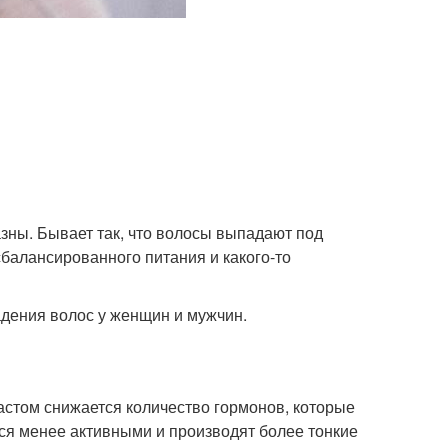
зны. Бывает так, что волосы выпадают под
балансированного питания и какого-то
дения волос у женщин и мужчин.
астом снижается количество гормонов, которые
я менее активными и производят более тонкие