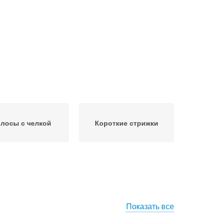
лосы с челкой
Короткие стрижки
Показать все