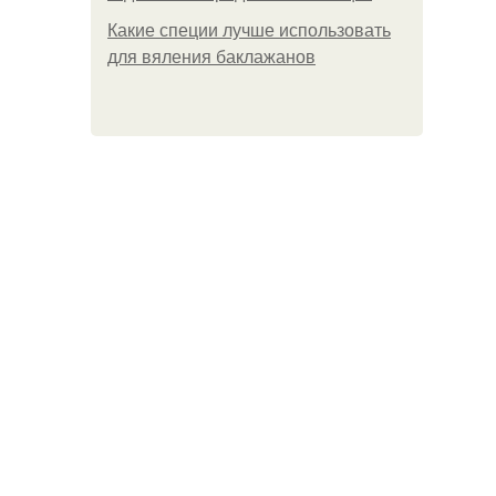
Какие специи лучше использовать
для вяления баклажанов