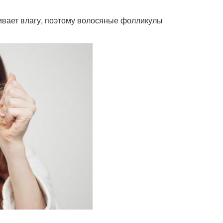
ивает влагу, поэтому волосяные фолликулы