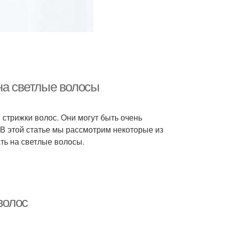
на светлые волосы
стрижки волос. Они могут быть очень
 В этой статье мы рассмотрим некоторые из
ть на светлые волосы.
волос