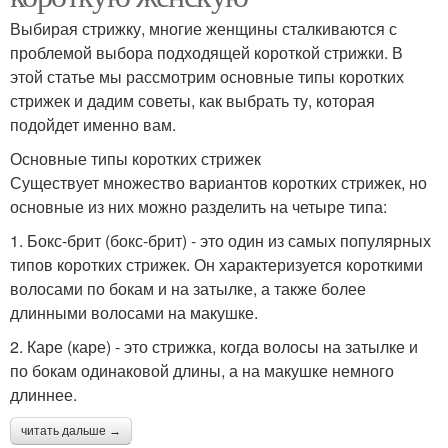
Выбирая стрижку, многие женщины сталкиваются с
проблемой выбора подходящей короткой стрижки. В
этой статье мы рассмотрим основные типы коротких
стрижек и дадим советы, как выбрать ту, которая
подойдет именно вам.
Основные типы коротких стрижек
Существует множество вариантов коротких стрижек, но
основные из них можно разделить на четыре типа:
1. Бокс-брит (бокс-брит) - это один из самых популярных
типов коротких стрижек. Он характеризуется короткими
волосами по бокам и на затылке, а также более
длинными волосами на макушке.
2. Каре (каре) - это стрижка, когда волосы на затылке и
по бокам одинаковой длины, а на макушке немного
длиннее.
читать дальше →