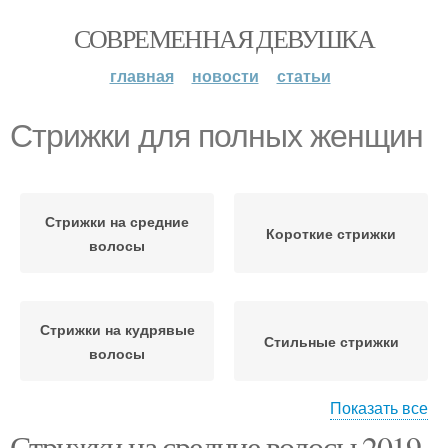
СОВРЕМЕННАЯ ДЕВУШКА
главная
новости
статьи
Стрижки для полных женщин
Стрижки на средние
Короткие стрижки
волосы
Стрижки на кудрявые
Стильные стрижки
волосы
Показать все
Стрижки на средние волосы 2019
Женщины с круглым
Женщины с квадратным