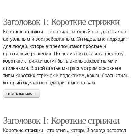
Заголовок 1: Короткие стрижки
Короткие стрижки – это стиль, который всегда остается
актуальным и востребованным. Он идеально подходит
для людей, которые предпочитают простые и
практичные решения. Но несмотря на свою простоту,
короткие стрижки могут быть очень эффектными и
стильными. В этой статье мы рассмотрим основные
типы коротких стрижек и подскажем, как выбрать стиль,
который идеально подходит именно вам.
читать дальше →
Заголовок 1: Короткие стрижки
Короткие стрижки - это стиль, который всегда остается