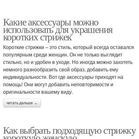
Какие аксессуары можно
использовать для украшения
коротких стрижек
Короткие стрижки – это стиль, который всегда оставался
популярным среди женщин. Он не только выглядит
стильно, но и удобен в уходе. Но иногда можно захотеть
немного разнообразить свой образ, добавить ему
индивидуальности. Вот где аксессуары приходят на
помощь! Они могут добавить неповторимости и
оригинальности вашему виду.
читать дальше →
Как выбрать подходящую стрижку
короткую женскую