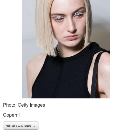
Photo: Getty Images
Coperni
читать дальше →