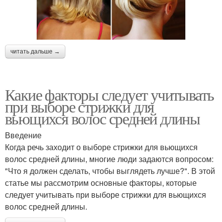
читать дальше →
Какие факторы следует учитывать
при выборе стрижки для
вьющихся волос средней длины
Введение
Когда речь заходит о выборе стрижки для вьющихся
волос средней длины, многие люди задаются вопросом:
"Что я должен сделать, чтобы выглядеть лучше?". В этой
статье мы рассмотрим основные факторы, которые
следует учитывать при выборе стрижки для вьющихся
волос средней длины.