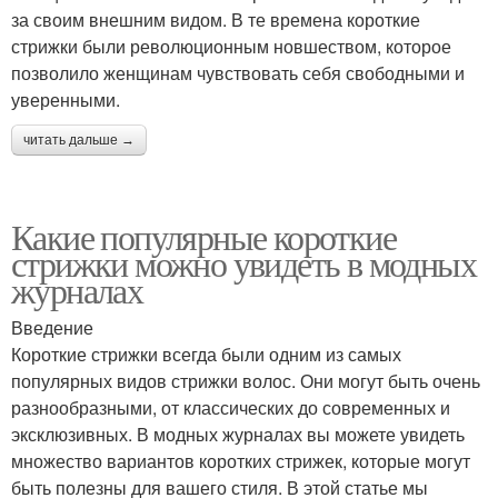
за своим внешним видом. В те времена короткие
стрижки были революционным новшеством, которое
позволило женщинам чувствовать себя свободными и
уверенными.
читать дальше →
Какие популярные короткие
стрижки можно увидеть в модных
журналах
Введение
Короткие стрижки всегда были одним из самых
популярных видов стрижки волос. Они могут быть очень
разнообразными, от классических до современных и
эксклюзивных. В модных журналах вы можете увидеть
множество вариантов коротких стрижек, которые могут
быть полезны для вашего стиля. В этой статье мы