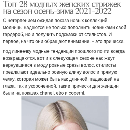
Топ-28 модных женских стрижек
на сезон осень-зима 2021-2022
С нетерпением ожидая показа новых коллекций,
модницы надеются не только пополнить новинками свой
гардероб, но и получить подсказки от стилистов. И
первое, на что они обращают внимание, – это прически.
под линеечку модные тенденции прошлого почти всегда
возвращаются. вот и в следующем сезоне нас ждут
вернувшиеся в моду ровные срезы волос. стилисты
предлагают идеально ровную длину волос и прямую
челку, которая может быть как длинной, падающей на
глаза, так и укороченной. такие прически для женщин
были на показах сhanel, etro и coperni.