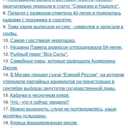
окончательно перешли в статус "Серьезно и Надолго".
8.
Пелагея с размахом отметила 40-летие и поделилась
кадрами с праздника в соцсетях.
9.
Тома харди выписали из секс - символов и записали в
скуфы.
10.
Самая счастливая черепашка.
11.
Недавно Памела андерсон отпраздновала 59-летие.
12.
Рыбный пирог "Все Сыты".
13.
Семейные пары, которые разрушила Анджелина
Джоли.
14.
В Москве прошел съезд "Единой России", на котором
утвердили партийных кандидатов на предстоящих в
сентябре выборах депутатов государственной думы.
15.
Кабачки в чесночном кляре.
16.
Что - что я сейчас увидела?
17.
Можно выдохнуть: слухи не подтвердились, наши
молитвы услышаны.
18.
Курица фаршированная рисом.