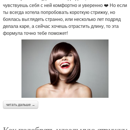
чувствуешь себя с ней комфортно и уверенно ❤️‍ Но если
ты всегда хотела попробовать короткую стрижку, но
боялась выглядеть странно, или несколько лет подряд
делала каре, а сейчас хочешь отрастить длину, то эта
формула точно тебе поможет!
читать дальше →
Как подобрать идеальную стрижку