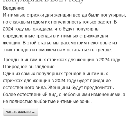
Введение
Интимные стрижки для женщин всегда были популярны,
но с каждым годом их популярность только растет. В
2024 году мы ожидаем, что будут популярны
определенные тренды в интимных стрижках для
женщин. В этой статье мы рассмотрим некоторые из
этих трендов и поможем вам оставаться в тренде.
Тренды в интимных стрижках для женщин в 2024 году
Природное выглядение
Один из самых популярных трендов в интимных
стрижках для женщин в 2024 году будет придание
естественного вида. Женщины будут предпочитать
более естественный вид, с небольшими изменениями, а
не полностью выбритые интимные зоны.
читать дальше →