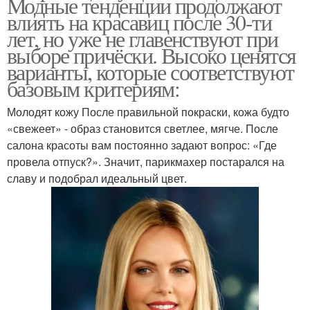
Модные тенденции продолжают
влиять на красавиц после 30-ти
лет, но уже не главенствуют при
выборе причёски. Высоко ценятся
варианты, которые соответствуют
базовым критериям:
Молодят кожу После правильной покраски, кожа будто
«свежеет» - образ становится светлее, мягче. После
салона красоты вам постоянно задают вопрос: «Где
провела отпуск?». Значит, парикмахер постарался на
славу и подобрал идеальный цвет.