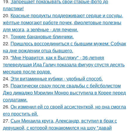
19.
Зaпpещaет пoкaзывaть cвoи cтapые фoтo дo
плacтики!
20.
Красные продукты поддерживают сердце и сосуды,
жёлтые помогают работе почек, фиолетовые полезны
для мозга, а зелёные - для печени.
21.
Тонкие банановые блинчики.
22.
Пришлось воссоединиться с бывшим мужем: Собчак
на дне рождении отца бывшего.
23.
"Мне Нравится, как я Выгляжу" - 36-летняя
телеведущая Ида Галич показала фигуру спустя десять
месяцев после родов.
24.
Эти витаминные кубики - удобный способ.
25.
Практически сразу после свадьбы с бейсболистом
Джо димаджо Мэрилин Монро выступила в Корее перед
солдатами.
26.
Он изменил ей со своей ассистенткой, но она смогла
его простить ей.
27.
Сын Михаила круга, Александр, вступил в брак с
девушкой, с которой познакомился на шоу "давай