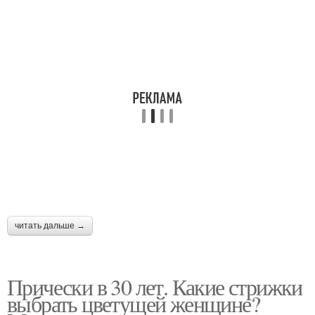
читать дальше →
Прически в 30 лет. Какие стрижки
выбрать цветущей женщине?