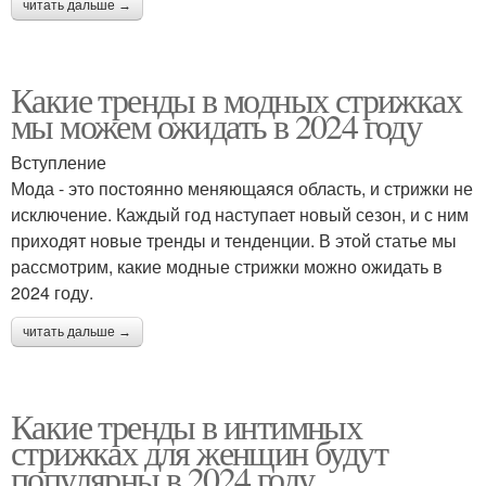
читать дальше →
Какие тренды в модных стрижках
мы можем ожидать в 2024 году
Вступление
Мода - это постоянно меняющаяся область, и стрижки не
исключение. Каждый год наступает новый сезон, и с ним
приходят новые тренды и тенденции. В этой статье мы
рассмотрим, какие модные стрижки можно ожидать в
2024 году.
читать дальше →
Какие тренды в интимных
стрижках для женщин будут
популярны в 2024 году