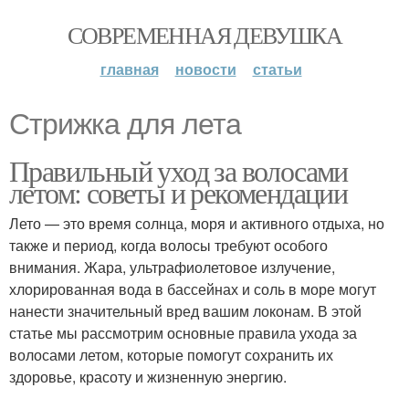
СОВРЕМЕННАЯ ДЕВУШКА
главная
новости
статьи
Стрижка для лета
Правильный уход за волосами
летом: советы и рекомендации
Лето — это время солнца, моря и активного отдыха, но
также и период, когда волосы требуют особого
внимания. Жара, ультрафиолетовое излучение,
хлорированная вода в бассейнах и соль в море могут
нанести значительный вред вашим локонам. В этой
статье мы рассмотрим основные правила ухода за
волосами летом, которые помогут сохранить их
здоровье, красоту и жизненную энергию.