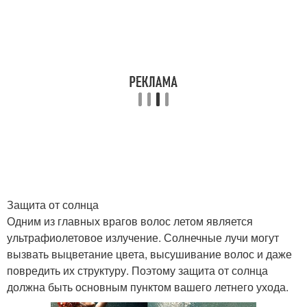
Защита от солнца
Одним из главных врагов волос летом является
ультрафиолетовое излучение. Солнечные лучи могут
вызвать выцветание цвета, высушивание волос и даже
повредить их структуру. Поэтому защита от солнца
должна быть основным пунктом вашего летнего ухода.