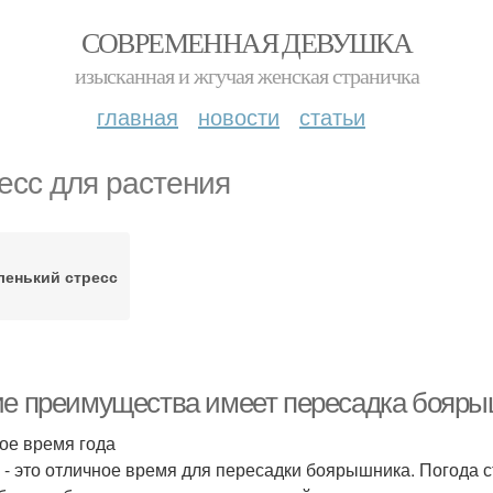
СОВРЕМЕННАЯ ДЕВУШКА
изысканная и жгучая женская страничка
главная
новости
статьи
есс для растения
ленький стресс
ие преимущества имеет пересадка бояр
ое время года
 - это отличное время для пересадки боярышника. Погода с