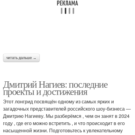
читать дальше →
Дмитрий Нагиев: последние
проекты и достижения
Этот лонгрид посвящён одному из самых ярких и
загадочных представителей российского шоу-бизнеса —
Дмитрию Нагиеву. Мы разберёмся , чем он занят в 2024
году , где его можно встретить , и что происходит в его
насыщенной жизни. Подготовьтесь к увлекательному