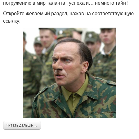
погружению в мир таланта , успеха и… немного тайн !
Откройте желаемый раздел, нажав на соответствующую
ссылку:
читать дальше →