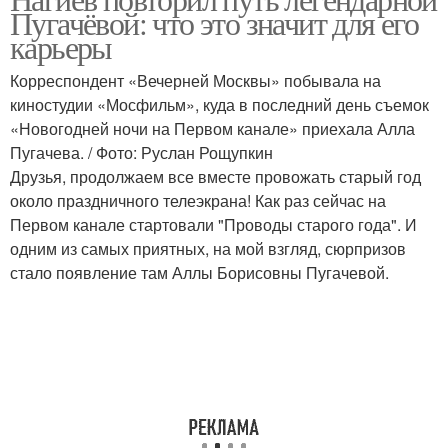
Пугачёвой: что это значит для его
карьеры
Корреспондент «Вечерней Москвы» побывала на
киностудии «Мосфильм», куда в последний день съемок
«Новогодней ночи на Первом канале» приехала Алла
Пугачева. / Фото: Руслан Рощупкин
Друзья, продолжаем все вместе провожать старый год
около праздничного телеэкрана! Как раз сейчас на
Первом канале стартовали "Проводы старого года". И
одним из самых приятных, на мой взгляд, сюрпризов
стало появление там Аллы Борисовны Пугачевой.