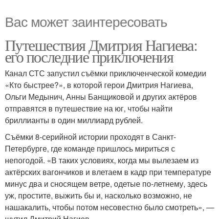
Вас может заинтересовать
Путешествия Дмитрия Нагиева:
его последние приключения
Канал СТС запустил съёмки приключенческой комедии
«Кто быстрее?», в которой герои Дмитрия Нагиева,
Ольги Медынич, Анны Банщиковой и других актёров
отправятся в путешествие на юг, чтобы найти
бриллианты в один миллиард рублей.
Съёмки 8-серийной истории проходят в Санкт-
Петербурге, где команде пришлось мириться с
непогодой. «В таких условиях, когда мы вылезаем из
актёрских вагончиков и влетаем в кадр при температуре
минус два и сносящем ветре, одетые по-летнему, здесь
уж, простите, выжить бы и, насколько возможно, не
нашакалить, чтобы потом несовестно было смотреть», —
шутил Дмитрий Нагиев.