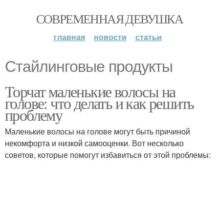
СОВРЕМЕННАЯ ДЕВУШКА
главная
новости
статьи
Стайлинговые продукты
Торчат маленькие волосы на
голове: что делать и как решить
проблему
Маленькие волосы на голове могут быть причиной
некомфорта и низкой самооценки. Вот несколько
советов, которые помогут избавиться от этой проблемы: