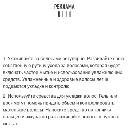
1. Ухаживайте за волосами регулярно. Развивайте свою
собственную рутину ухода за волосами, которая будет
включать частое мытье и использование увлажняющих
средств. Увлажненные и здоровые волосы легче
поддаются укладке и контролю.
2. Используйте средства для укладки волос. Гель или
воск могут помочь придать объем и контролировать
маленькие волосы. Наносите средство на кончики
пальцев и аккуратно разглаживайте волосы в нужных
местах.