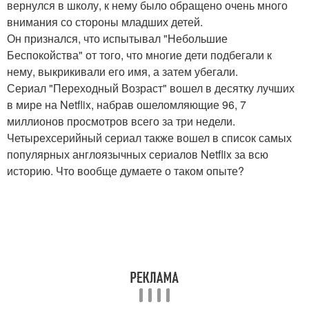
вернулся в школу, к нему было обращено очень много
внимания со стороны младших детей.
Он признался, что испытывал "Небольшие
Беспокойства" от того, что многие дети подбегали к
нему, выкрикивали его имя, а затем убегали.
Сериал "Переходный Возраст" вошел в десятку лучших
в мире на Netflix, набрав ошеломляющие 96, 7
миллионов просмотров всего за три недели.
Четырехсерийный сериал также вошел в список самых
популярных англоязычных сериалов Netflix за всю
историю. Что вообще думаете о таком опыте?