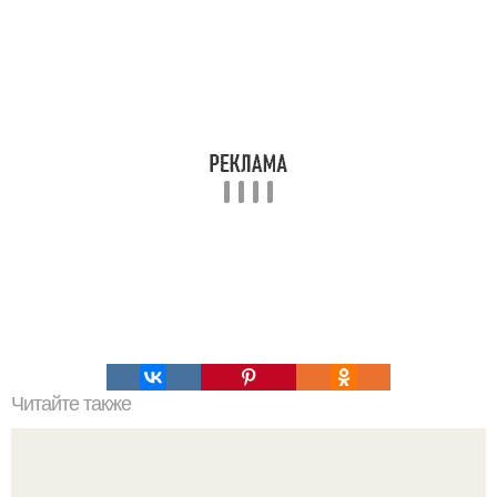
Читайте также