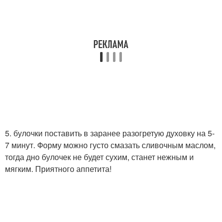
5. булочки поставить в заранее разогретую духовку на 5-
7 минут. Форму можно густо смазать сливочным маслом,
тогда дно булочек не будет сухим, станет нежным и
мягким. Приятного аппетита!