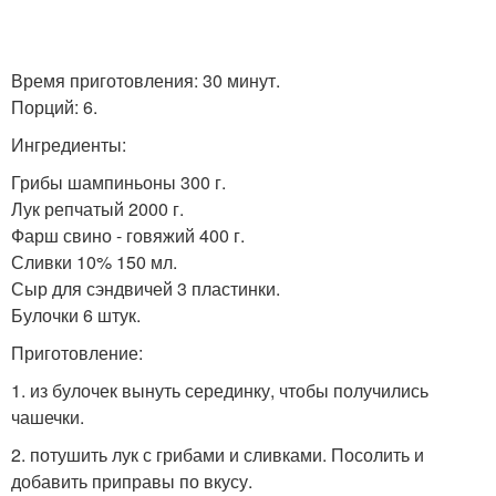
Время приготовления: 30 минут.
Порций: 6.
Ингредиенты:
Грибы шампиньоны 300 г.
Лук репчатый 2000 г.
Фарш свино - говяжий 400 г.
Сливки 10% 150 мл.
Сыр для сэндвичей 3 пластинки.
Булочки 6 штук.
Приготовление:
1. из булочек вынуть серединку, чтобы получились
чашечки.
2. потушить лук с грибами и сливками. Посолить и
добавить приправы по вкусу.