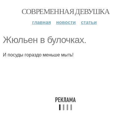
СОВРЕМЕННАЯ ДЕВУШКА
главная
новости
статьи
Жюльен в булочках.
И посуды гораздо меньше мыть!