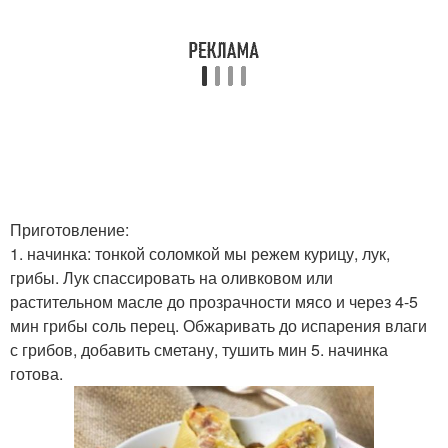
Приготовление:
1. начинка: тонкой соломкой мы режем курицу, лук,
грибы. Лук спассировать на оливковом или
растительном масле до прозрачности мясо и через 4-5
мин грибы соль перец. Обжаривать до испарения влаги
с грибов, добавить сметану, тушить мин 5. начинка
готова.