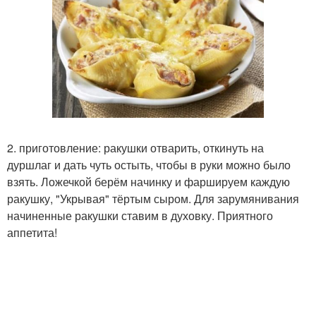
2. приготовление: ракушки отварить, откинуть на
дуршлаг и дать чуть остыть, чтобы в руки можно было
взять. Ложечкой берём начинку и фаршируем каждую
ракушку, "Укрывая" тёртым сыром. Для зарумянивания
начиненные ракушки ставим в духовку. Приятного
аппетита!