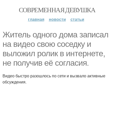
СОВРЕМЕННАЯ ДЕВУШКА
главная
новости
статьи
Житель одного дома записал
на видео свою соседку и
выложил ролик в интернете,
не получив её согласия.
Видео быстро разошлось по сети и вызвало активные
обсуждения.