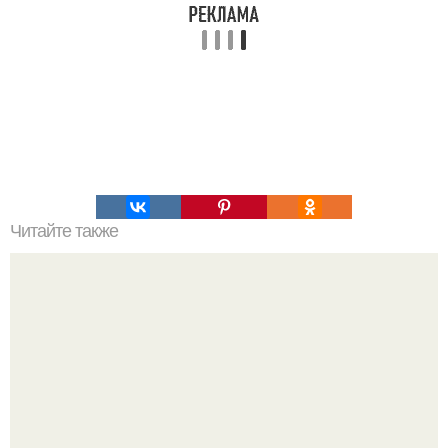
Читайте также
Как организовать свое время для достижения порядка