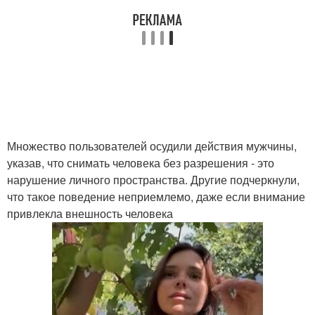
Множество пользователей осудили действия мужчины,
указав, что снимать человека без разрешения - это
нарушение личного пространства. Другие подчеркнули,
что такое поведение неприемлемо, даже если внимание
привлекла внешность человека