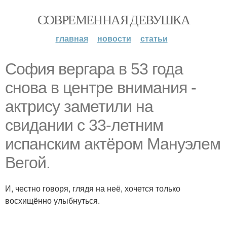
СОВРЕМЕННАЯ ДЕВУШКА
главная
новости
статьи
София вергара в 53 года
снова в центре внимания -
актрису заметили на
свидании с 33-летним
испанским актёром Мануэлем
Вегой.
И, честно говоря, глядя на неё, хочется только
восхищённо улыбнуться.