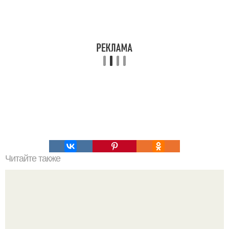
Читайте также