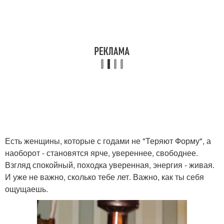
Есть женщины, которые с годами не "Теряют Форму", а
наоборот - становятся ярче, увереннее, свободнее.
Взгляд спокойный, походка уверенная, энергия - живая.
И уже не важно, сколько тебе лет. Важно, как ты себя
ощущаешь.