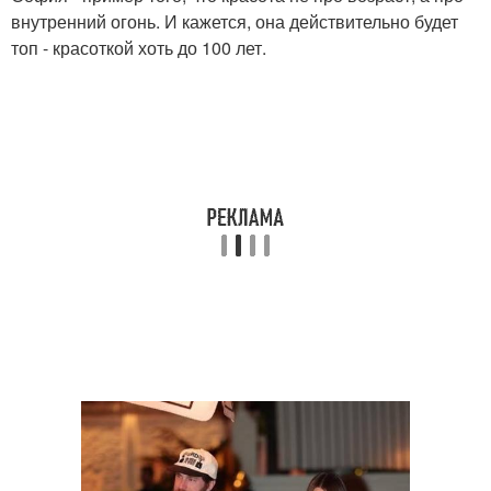
внутренний огонь. И кажется, она действительно будет
топ - красоткой хоть до 100 лет.