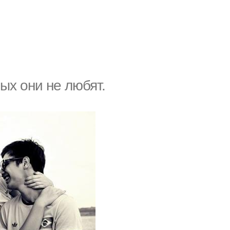
х они не любят.