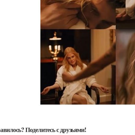
авилось? Поделитесь с друзьями!