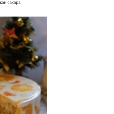
акан сахара.