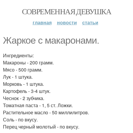
СОВРЕМЕННАЯ ДЕВУШКА
главная
новости
статьи
Жаркое с макаронами.
Ингредиенты:
Макароны - 200 грамм.
Мясо - 500 грамм.
Лук - 1 штука.
Морковь - 1 штука.
Картофель - 3-4 штук.
Чеснок - 2 зубчика.
Томатная паста - 1, 5 ст. Ложки.
Растительное масло - 50 миллилитров.
Соль - по вкусу.
Перец черный молотый - по вкусу.