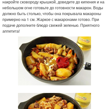
накройте сковороду крышкой, доведите до кипения и на
небольшом огне готовьте до готовности макарон. Воды
должно быть столько, чтобы она покрывала макароны
примерно на 1 см. Жаркое с макаронами готово. При
подаче дополните блюдо свежей зеленью. Приятного
аппетита!