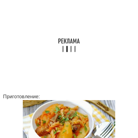
Приготовление: