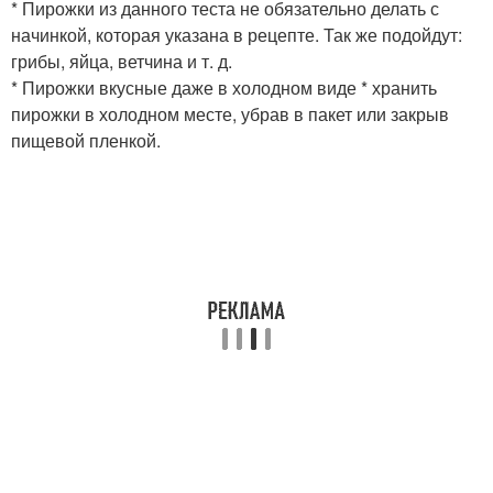
* Пирожки из данного теста не обязательно делать с
начинкой, которая указана в рецепте. Так же подойдут:
грибы, яйца, ветчина и т. д.
* Пирожки вкусные даже в холодном виде * хранить
пирожки в холодном месте, убрав в пакет или закрыв
пищевой пленкой.