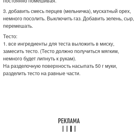
постоянно помешивая.
3. добавить смесь перцев (мельничка), мускатный орех,
немного посолить. Выключить газ. Добавить зелень, сыр,
перемешать.
Тесто:
1. все ингредиенты для теста выложить в миску,
замесить тесто. (Тесто должно получиться мягким,
немного будет липнуть к рукам).
На разделочную поверхность насыпать 50 г муки,
разделить тесто на равные части.