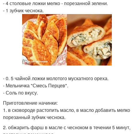
- 4 столовые ложки мелко - порезанной зелени.
- 1 зубчик чеснока.
- 0. 5 чайной ложки молотого мускатного ореха.
- Мельничка "Смесь Перцев".
- Соль по вкусу.
Приготовление начинки:
1. в сковороде растопить масло, в масло добавить мелко
порезанный зубчик чеснока.
2. обжарить фарш в масле с чесноком в течении 5 минут,