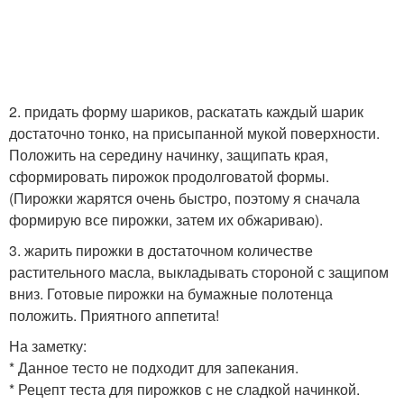
2. придать форму шариков, раскатать каждый шарик
достаточно тонко, на присыпанной мукой поверхности.
Положить на середину начинку, защипать края,
сформировать пирожок продолговатой формы.
(Пирожки жарятся очень быстро, поэтому я сначала
формирую все пирожки, затем их обжариваю).
3. жарить пирожки в достаточном количестве
растительного масла, выкладывать стороной с защипом
вниз. Готовые пирожки на бумажные полотенца
положить. Приятного аппетита!
На заметку:
* Данное тесто не подходит для запекания.
* Рецепт теста для пирожков с не сладкой начинкой.