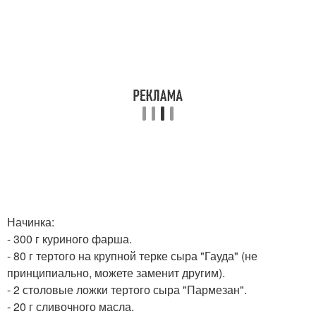
Начинка:
- 300 г куриного фарша.
- 80 г тертого на крупной терке сыра "Гауда" (не
принципиально, можете заменит другим).
- 2 столовые ложки тертого сыра "Пармезан".
- 20 г сливочного масла.