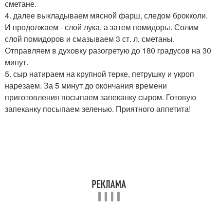
сметане.
4. далее выкладываем мясной фарш, следом брокколи.
И продолжаем - слой лука, а затем помидоры. Солим
слой помидоров и смазываем 3 ст. л. сметаны.
Отправляем в духовку разогретую до 180 градусов на 30
минут.
5. сыр натираем на крупной терке, петрушку и укроп
нарезаем. За 5 минут до окончания времени
приготовления посыпаем запеканку сыром. Готовую
запеканку посыпаем зеленью. Приятного аппетита!