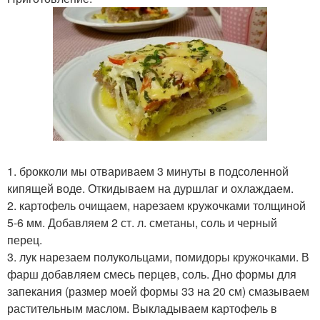
1. брокколи мы отвариваем 3 минуты в подсоленной
кипящей воде. Откидываем на дуршлаг и охлаждаем.
2. картофель очищаем, нарезаем кружочками толщиной
5-6 мм. Добавляем 2 ст. л. сметаны, соль и черный
перец.
3. лук нарезаем полукольцами, помидоры кружочками. В
фарш добавляем смесь перцев, соль. Дно формы для
запекания (размер моей формы 33 на 20 см) смазываем
растительным маслом. Выкладываем картофель в