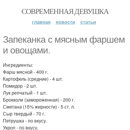
СОВРЕМЕННАЯ ДЕВУШКА
главная
новости
статьи
Запеканка с мясным фаршем
и овощами.
Ингредиенты:
Фарш мясной - 400 г.
Картофель (средние) - 4 шт.
Помидор - 2 шт.
Лук репчатый - 1 шт.
Брокколи (замороженная) - 200 г.
Сметана (15% жирности) - 5 ст. л.
Сыр твердый - 70 г.
Петрушка - по вкусу.
Укроп - по вкусу.