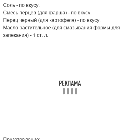
Соль - по вкусу.
Смесь перцев (для фарша) - по вкусу.
Перец черный (для картофеля) - по вкусу.
Масло растительное (для смазывания формы для
запекания) - 1 ст. л.
Приготовление: