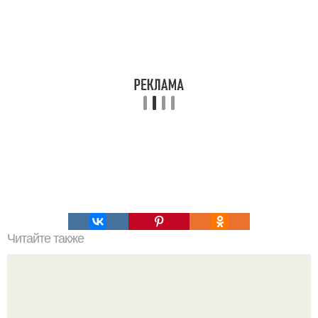
Читайте также