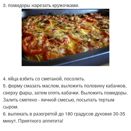
3. помидоры нарезать кружочками.
4. яйца взбить со сметаной, посолить.
5. форму смазать маслом, выложить половину кабачков,
сверху фарш, затем опять кабачки. Выложить помидоры.
Залить сметено - яичной смесью, посыпать тертым
сыром.
6. выпекать в разогретой до 180 градусов духовке 30-35
минут. Приятного аппетита!