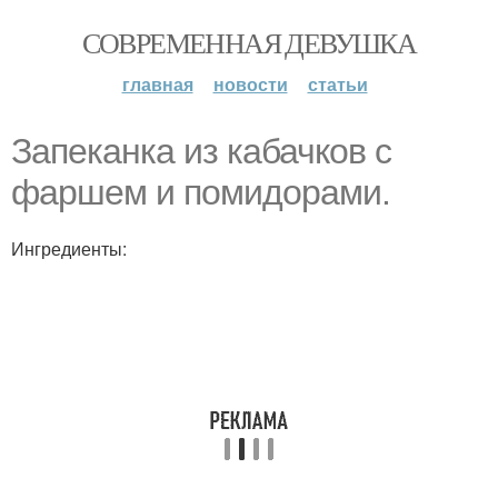
СОВРЕМЕННАЯ ДЕВУШКА
главная
новости
статьи
Запеканка из кабачков с
фаршем и помидорами.
Ингредиенты: