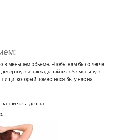
ием:
ько в меньшем объеме. Чтобы вам было легче
на десертную и накладывайте себе меньшую
 пищи, который поместился бы у нас на
за три часа до сна.
о.