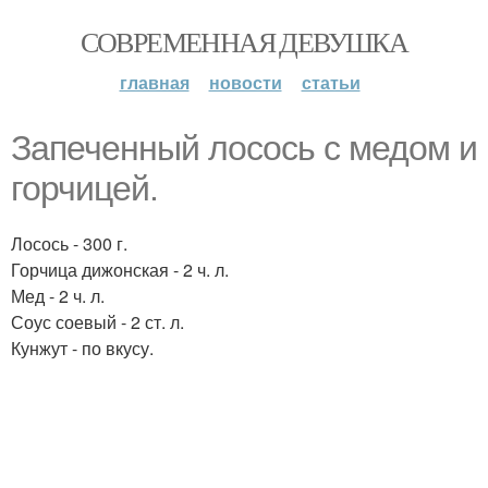
СОВРЕМЕННАЯ ДЕВУШКА
главная
новости
статьи
Запеченный лосось с медом и
горчицей.
Лосось - 300 г.
Горчица дижонская - 2 ч. л.
Мед - 2 ч. л.
Соус соевый - 2 ст. л.
Кунжут - по вкусу.