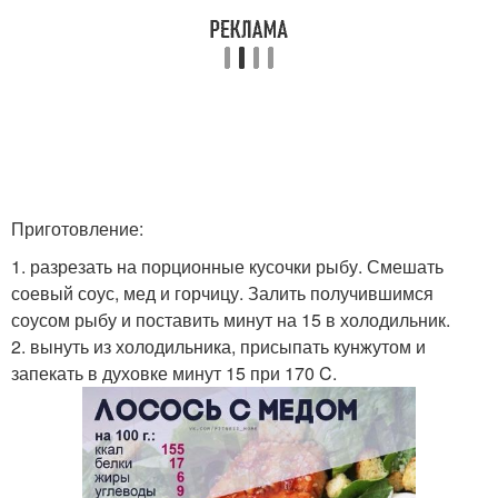
Приготовление:
1. разрезать на порционные кусочки рыбу. Смешать
соевый соус, мед и горчицу. Залить получившимся
соусом рыбу и поставить минут на 15 в холодильник.
2. вынуть из холодильника, присыпать кунжутом и
запекать в духовке минут 15 при 170 C.