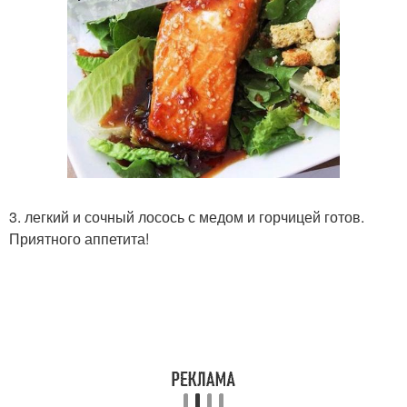
3. легкий и сочный лосось с медом и горчицей готов.
Приятного аппетита!