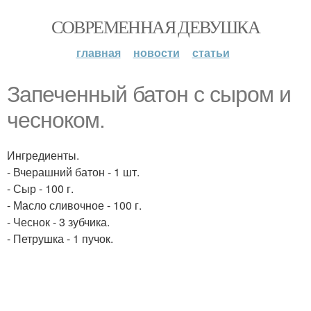
СОВРЕМЕННАЯ ДЕВУШКА
главная
новости
статьи
Запеченный батон с сыром и
чесноком.
Ингредиенты.
- Вчерашний батон - 1 шт.
- Сыр - 100 г.
- Масло сливочное - 100 г.
- Чеснок - 3 зубчика.
- Петрушка - 1 пучок.