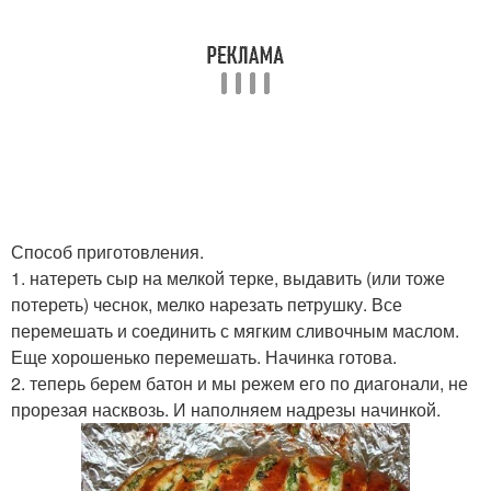
Способ приготовления.
1. натереть сыр на мелкой терке, выдавить (или тоже
потереть) чеснок, мелко нарезать петрушку. Все
перемешать и соединить с мягким сливочным маслом.
Еще хорошенько перемешать. Начинка готова.
2. теперь берем батон и мы режем его по диагонали, не
прорезая насквозь. И наполняем надрезы начинкой.