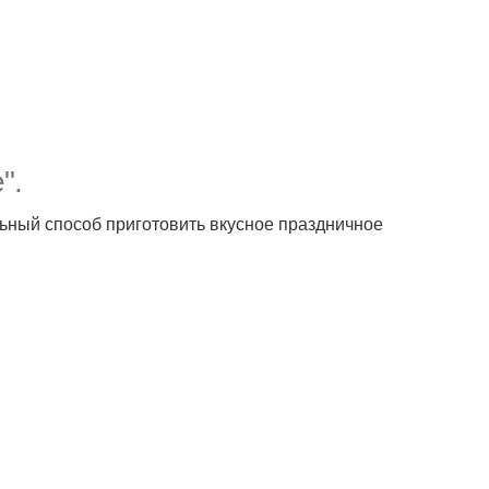
".
льный способ приготовить вкусное праздничное