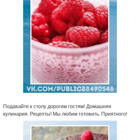
Подавайте к столу дорогим гостям! Домашняя
кулинария. Рецепты! Мы любим готовить. Приятного!