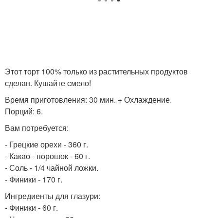
Этот торт 100% только из растительных продуктов
сделан. Кушайте смело!
Время приготовления: 30 мин. + Охлаждение.
Порций: 6.
Вам потребуется:
- Грецкие орехи - 360 г.
- Какао - порошок - 60 г.
- Соль - 1/4 чайной ложки.
- Финики - 170 г.
Ингредиенты для глазури:
- Финики - 60 г.