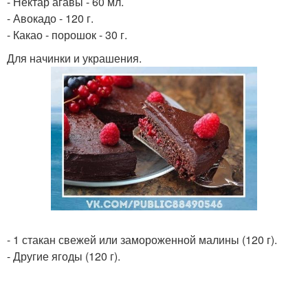
- Нектар агавы - 60 мл.
- Авокадо - 120 г.
- Какао - порошок - 30 г.
Для начинки и украшения.
- 1 стакан свежей или замороженной малины (120 г).
- Другие ягоды (120 г).