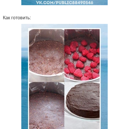
Как готовить: