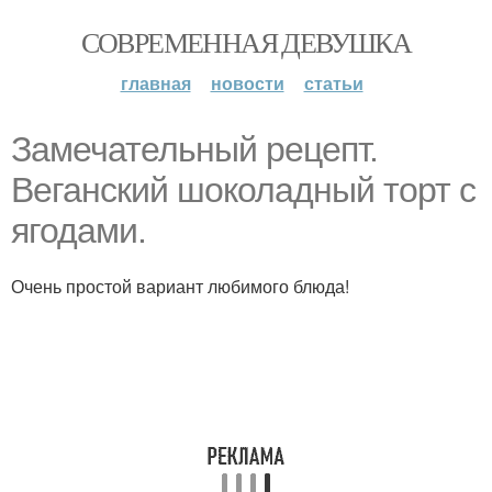
СОВРЕМЕННАЯ ДЕВУШКА
главная
новости
статьи
Замечательный рецепт.
Веганский шоколадный торт с
ягодами.
Очень простой вариант любимого блюда!