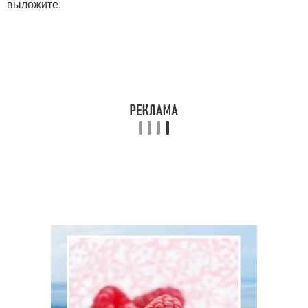
выложите.