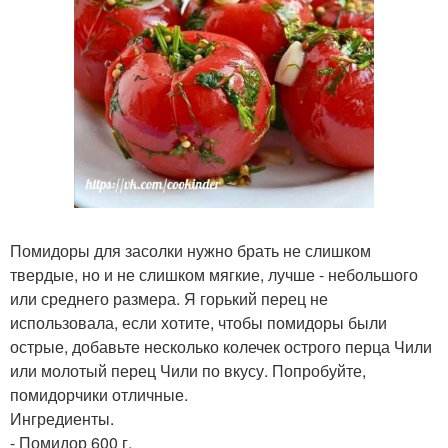
Помидоры для засолки нужно брать не слишком
твердые, но и не слишком мягкие, лучше - небольшого
или среднего размера. Я горький перец не
использовала, если хотите, чтобы помидоры были
острые, добавьте несколько колечек острого перца Чили
или молотый перец Чили по вкусу. Попробуйте,
помидорчики отличные.
Ингредиенты.
- Помидор 600 г.