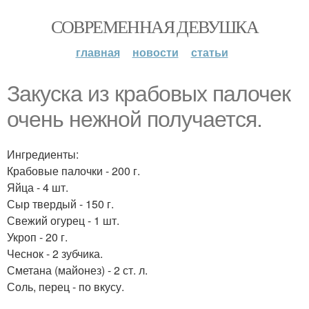
СОВРЕМЕННАЯ ДЕВУШКА
главная
новости
статьи
Закуска из крабовых палочек
очень нежной получается.
Ингредиенты:
Крабовые палочки - 200 г.
Яйца - 4 шт.
Сыр твердый - 150 г.
Свежий огурец - 1 шт.
Укроп - 20 г.
Чеснок - 2 зубчика.
Сметана (майонез) - 2 ст. л.
Соль, перец - по вкусу.