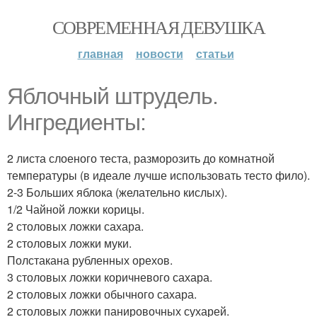
СОВРЕМЕННАЯ ДЕВУШКА
главная
новости
статьи
Яблочный штрудель.
Ингредиенты:
2 листа слоеного теста, разморозить до комнатной
температуры (в идеале лучше использовать тесто фило).
2-3 Больших яблока (желательно кислых).
1/2 Чайной ложки корицы.
2 столовых ложки сахара.
2 столовых ложки муки.
Полстакана рубленных орехов.
3 столовых ложки коричневого сахара.
2 столовых ложки обычного сахара.
2 столовых ложки панировочных сухарей.