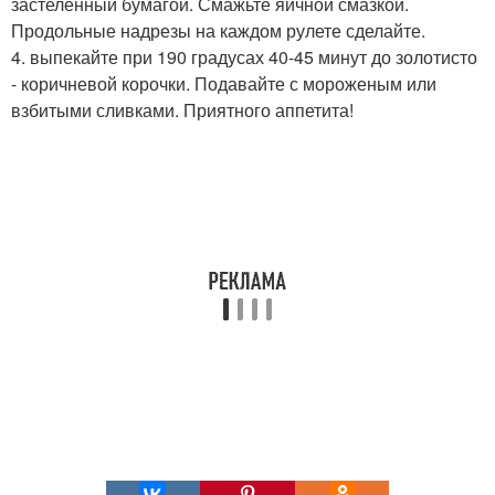
застеленный бумагой. Смажьте яичной смазкой.
Продольные надрезы на каждом рулете сделайте.
4. выпекайте при 190 градусах 40-45 минут до золотисто
- коричневой корочки. Подавайте с мороженым или
взбитыми сливками. Приятного аппетита!