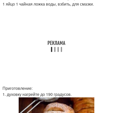
1 яйцо 1 чайная ложка воды, взбить, для смазки.
Приготовление:
1. духовку нагрейте до 190 градусов.