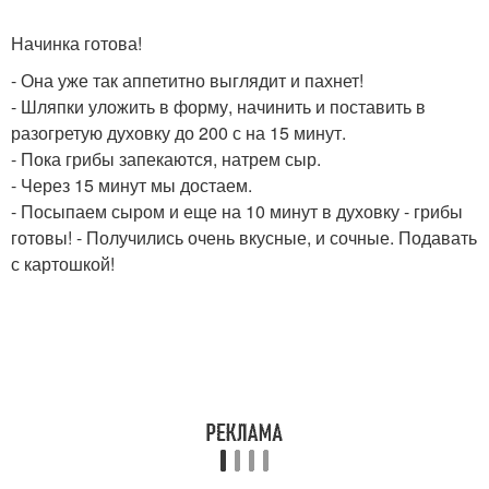
Начинка готова!
- Она уже так аппетитно выглядит и пахнет!
- Шляпки уложить в форму, начинить и поставить в
разогретую духовку до 200 с на 15 минут.
- Пока грибы запекаются, натрем сыр.
- Через 15 минут мы достаем.
- Посыпаем сыром и еще на 10 минут в духовку - грибы
готовы! - Получились очень вкусные, и сочные. Подавать
с картошкой!