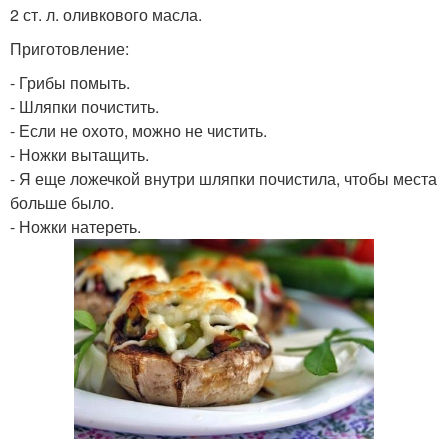
2 ст. л. оливкового масла.
Приготовление:
- Грибы помыть.
- Шляпки почистить.
- Если не охото, можно не чистить.
- Ножки вытащить.
- Я еще ложечкой внутри шляпки почистила, чтобы места
больше было.
- Ножки натереть.