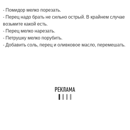
- Помидор мелко порезать.
- Перец надо брать не сильно острый. В крайнем случае
возьмите какой есть.
- Перец мелко нарезать.
- Петрушку мелко порубить.
- Добавить соль, перец и оливковое масло, перемешать.