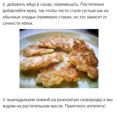
2. добавить яйцо и сахар, перемешать. Постепенно
добавляйте мука, так чтобы тесто стало густым как на
обычные оладьи (примерно стакан, но это зависит от
сочности яблок.
3. выкладываем ложкой на разогретую сковородку и мы
жарим на растительном масле. Приятного аппетита!