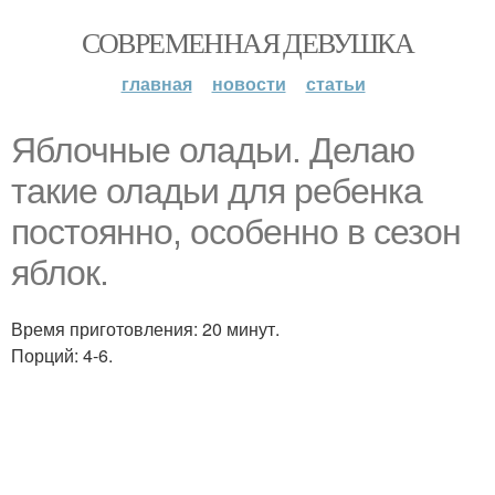
СОВРЕМЕННАЯ ДЕВУШКА
главная
новости
статьи
Яблочные оладьи. Делаю
такие оладьи для ребенка
постоянно, особенно в сезон
яблок.
Время приготовления: 20 минут.
Порций: 4-6.