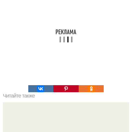
Читайте также