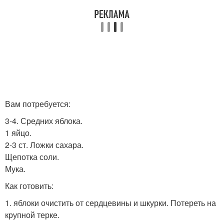
Вам потребуется:
3-4. Средних яблока.
1 яйцо.
2-3 ст. Ложки сахара.
Щепотка соли.
Мука.
Как готовить:
1. яблоки очистить от сердцевины и шкурки. Потереть на
крупной терке.