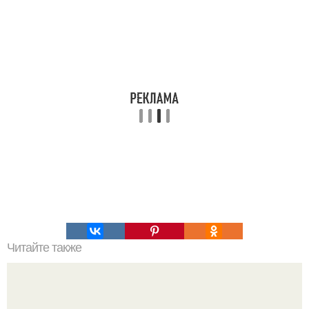
Читайте также