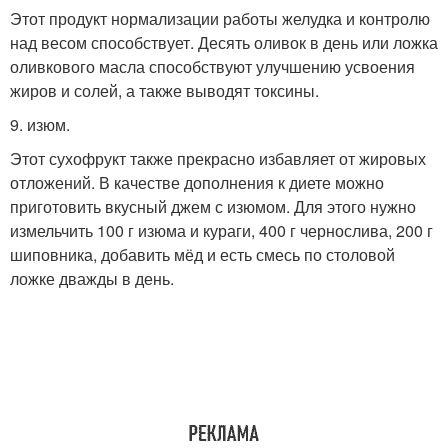
Этот продукт нормализации работы желудка и контролю
над весом способствует. Десять оливок в день или ложка
оливкового масла способствуют улучшению усвоения
жиров и солей, а также выводят токсины.
9. изюм.
Этот сухофрукт также прекрасно избавляет от жировых
отложений. В качестве дополнения к диете можно
приготовить вкусный джем с изюмом. Для этого нужно
измельчить 100 г изюма и кураги, 400 г чернослива, 200 г
шиповника, добавить мёд и есть смесь по столовой
ложке дважды в день.