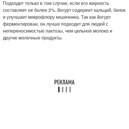
Подходит только в том случае, если его жирность
составляет не более 2%. йогурт содержит кальций, белок
и улучшает микрофлору кишечника. Так как йогурт
ферментирован, он лучше подходит для людей с
непереносимостью лактозы, чем цельное молоко и
другие молочные продукты.