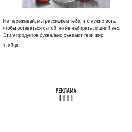
Не переживай, мы расскажем тебе, что нужно есть,
чтобы оставаться сытой, но не набирать лишний вес.
Эти 9 продуктов буквально съедают твой жир!
1. яйца.