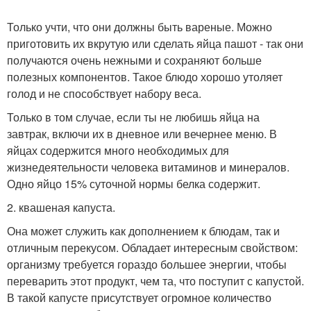
Только учти, что они должны быть вареные. Можно
приготовить их вкрутую или сделать яйца пашот - так они
получаются очень нежными и сохраняют больше
полезных компонентов. Такое блюдо хорошо утоляет
голод и не способствует набору веса.
Только в том случае, если ты не любишь яйца на
завтрак, включи их в дневное или вечернее меню. В
яйцах содержится много необходимых для
жизнедеятельности человека витаминов и минералов.
Одно яйцо 15% суточной нормы белка содержит.
2. квашеная капуста.
Она может служить как дополнением к блюдам, так и
отличным перекусом. Обладает интересным свойством:
организму требуется гораздо большее энергии, чтобы
переварить этот продукт, чем та, что поступит с капустой.
В такой капусте присутствует огромное количество