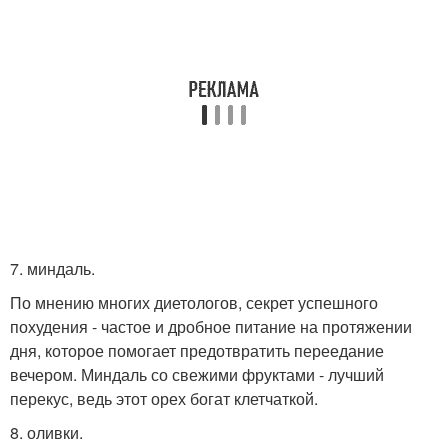
7. миндаль.
По мнению многих диетологов, секрет успешного
похудения - частое и дробное питание на протяжении
дня, которое помогает предотвратить переедание
вечером. Миндаль со свежими фруктами - лучший
перекус, ведь этот орех богат клетчаткой.
8. оливки.