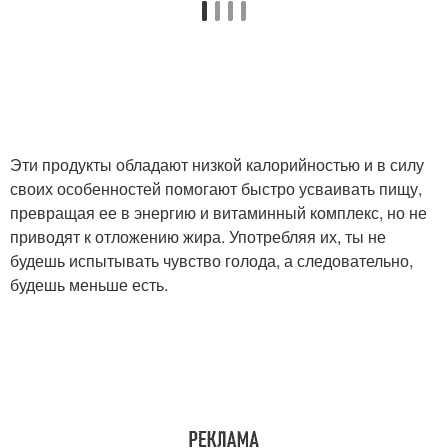
Эти продукты обладают низкой калорийностью и в силу
своих особенностей помогают быстро усваивать пищу,
превращая ее в энергию и витаминный комплекс, но не
приводят к отложению жира. Употребляя их, ты не
будешь испытывать чувство голода, а следовательно,
будешь меньше есть.