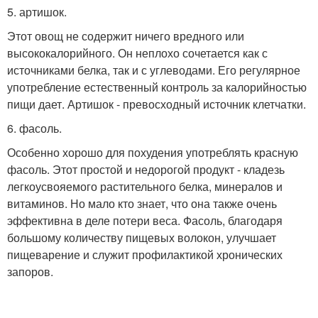
5. артишок.
Этот овощ не содержит ничего вредного или
высококалорийного. Он неплохо сочетается как с
источниками белка, так и с углеводами. Его регулярное
употребление естественный контроль за калорийностью
пищи дает. Артишок - превосходный источник клетчатки.
6. фасоль.
Особенно хорошо для похудения употреблять красную
фасоль. Этот простой и недорогой продукт - кладезь
легкоусвояемого растительного белка, минералов и
витаминов. Но мало кто знает, что она также очень
эффективна в деле потери веса. Фасоль, благодаря
большому количеству пищевых волокон, улучшает
пищеварение и служит профилактикой хронических
запоров.