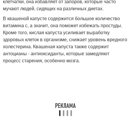
клетчатки, она избавляет от запоров, которые часто
мучают людей, сидящих на различных диетах.
В квашеной капусте содержится большое количество
витамина с, а значит, она поможет избежать простуды.
Кроме того, кислая капуста усиливает выработку
здоровых клеток в организме, снижает уровень вредного
холестерина. Квашеная капуста также содержит
антоцианы - антиоксиданты, которые замедляют
процесс старения, особенно мозга.