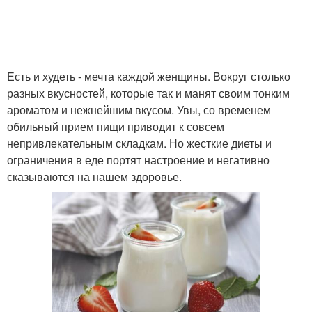
Есть и худеть - мечта каждой женщины. Вокруг столько
разных вкусностей, которые так и манят своим тонким
ароматом и нежнейшим вкусом. Увы, со временем
обильный прием пищи приводит к совсем
непривлекательным складкам. Но жесткие диеты и
ограничения в еде портят настроение и негативно
сказываются на нашем здоровье.