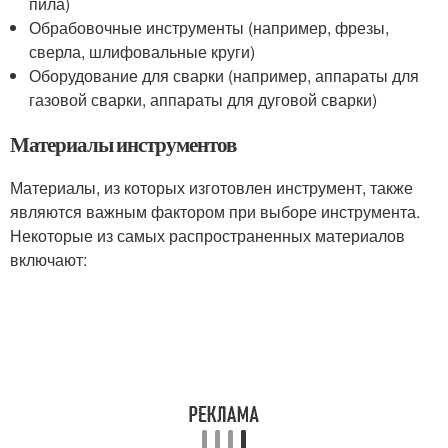
пила)
Обрабовочные инструменты (например, фрезы,
сверла, шлифовальные круги)
Оборудование для сварки (например, аппараты для
газовой сварки, аппараты для дуговой сварки)
Материалы инструментов
Материалы, из которых изготовлен инструмент, также
являются важным фактором при выборе инструмента.
Некоторые из самых распространенных материалов
включают: