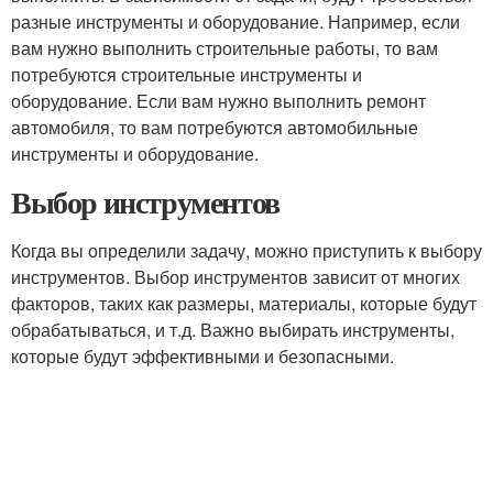
разные инструменты и оборудование. Например, если
вам нужно выполнить строительные работы, то вам
потребуются строительные инструменты и
оборудование. Если вам нужно выполнить ремонт
автомобиля, то вам потребуются автомобильные
инструменты и оборудование.
Выбор инструментов
Когда вы определили задачу, можно приступить к выбору
инструментов. Выбор инструментов зависит от многих
факторов, таких как размеры, материалы, которые будут
обрабатываться, и т.д. Важно выбирать инструменты,
которые будут эффективными и безопасными.