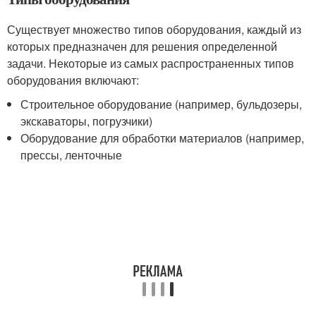
Существует множество типов оборудования, каждый из
которых предназначен для решения определенной
задачи. Некоторые из самых распространенных типов
оборудования включают:
Строительное оборудование (например, бульдозеры,
экскаваторы, погрузчики)
Оборудование для обработки материалов (например,
прессы, ленточные