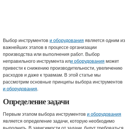
Выбор инструментов
и оборудования
является одним из
важнейших этапов в процессе организации
производства или выполнения работ. Выбор
неправильного инструмента ил
и оборудования
может
привести к снижению производительности, увеличению
расходов и даже к травмам. В этой статье мы
рассмотрим основные принципы выбора инструментов
и оборудования
.
Определение задачи
Первым этапом выбора инструментов
и оборудования
является определение задачи, которую необходимо
выполнить. В зависимости от задачи, будут требоваться