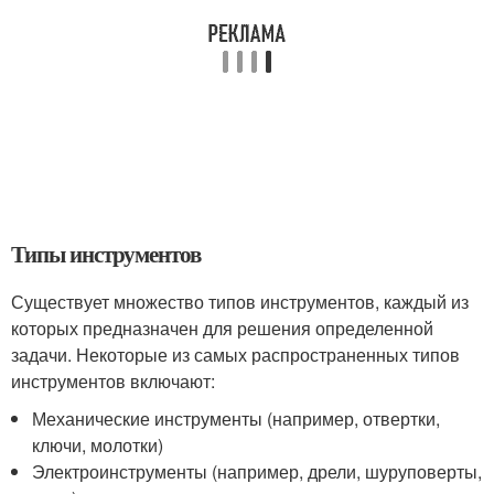
Типы инструментов
Существует множество типов инструментов, каждый из
которых предназначен для решения определенной
задачи. Некоторые из самых распространенных типов
инструментов включают:
Механические инструменты (например, отвертки,
ключи, молотки)
Электроинструменты (например, дрели, шуруповерты,