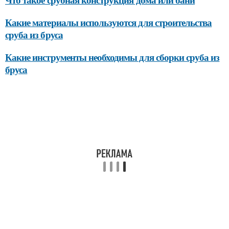
Какие материалы используются для строительства
сруба из бруса
Какие инструменты необходимы для сборки сруба из
бруса