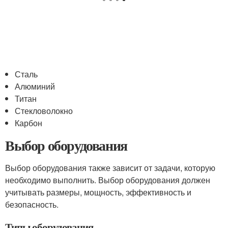
Сталь
Алюминий
Титан
Стекловолокно
Карбон
Выбор оборудования
Выбор оборудования также зависит от задачи, которую
необходимо выполнить. Выбор оборудования должен
учитывать размеры, мощность, эффективность и
безопасность.
Типы оборудования