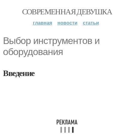
СОВРЕМЕННАЯ ДЕВУШКА
главная
новости
статьи
Выбор инструментов и
оборудования
Введение