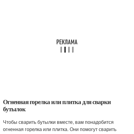
Огненная горелка или плитка для сварки
бутылок
Чтобы сварить бутылки вместе, вам понадобится
огненная горелка или плитка. Они помогут сварить