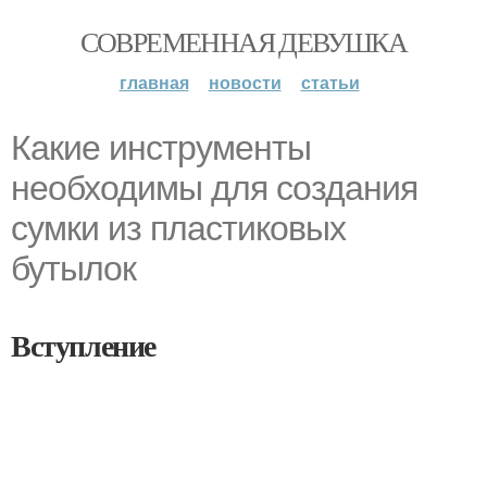
СОВРЕМЕННАЯ ДЕВУШКА
главная
новости
статьи
Какие инструменты
необходимы для создания
сумки из пластиковых
бутылок
Вступление