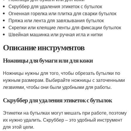
Скруббер для удаления этикеток с бутылок
Огненная горелка или плитка для сварки бутылок
Пряжа или лента для завязывания бутылок
Скрепки или клеящие ленты для фиксации бутылок
Швейная машинка или ручная игла и нитки
Описание инструментов
Ножницы для бумаги или для кожи
Ножницы нужны для того, чтобы обрезать бутылки по
нужным размерам. Выбирайте ножницы с заточенными
лезвиями, чтобы они были удобными для работы.
Скруббер для удаления этикеток с бутылок
Этикетки на бутылках могут мешать при работе, поэтому
их нужно удалить. Скруббер – это удобный инструмент
для этой цели.