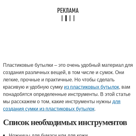
Пластиковые бутылки – это очень удобный материал для
создания различных вещей, в том числе и сумок. Они
легкие, прочные и практичные. Но чтобы сделать
красивую и удобную сумку
из пластиковых бутылок
, вам
понадобятся определенные инструменты. В этой статье
мы расскажем о том, какие инструменты нужны
для
создания сумки из пластиковых бутылок
.
Список необходимых инструментов
Ножницы для бумаги или для кожи