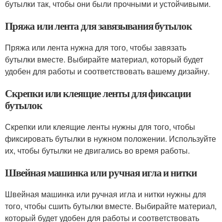
бутылки так, чтобы они были прочными и устойчивыми.
Пряжа или лента для завязывания бутылок
Пряжа или лента нужна для того, чтобы завязать
бутылки вместе. Выбирайте материал, который будет
удобен для работы и соответствовать вашему дизайну.
Скрепки или клеящие ленты для фиксации
бутылок
Скрепки или клеящие ленты нужны для того, чтобы
фиксировать бутылки в нужном положении. Используйте
их, чтобы бутылки не двигались во время работы.
Швейная машинка или ручная игла и нитки
Швейная машинка или ручная игла и нитки нужны для
того, чтобы сшить бутылки вместе. Выбирайте материал,
который будет удобен для работы и соответствовать