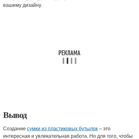
вашему дизайну.
Вывод
Создание
сумки из пластиковых бутылок
– это
интересная и увлекательная работа. Но для того, чтобы