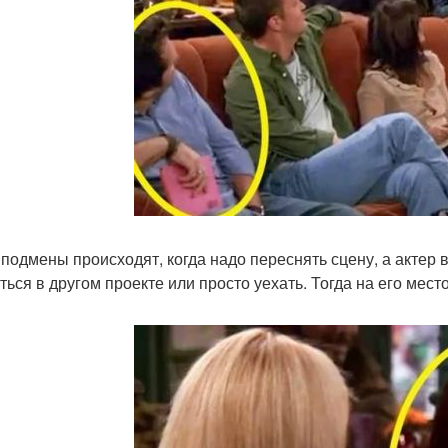
 подмены происходят, когда надо переснять сцену, а актер 
ься в другом проекте или просто уехать. Тогда на его место