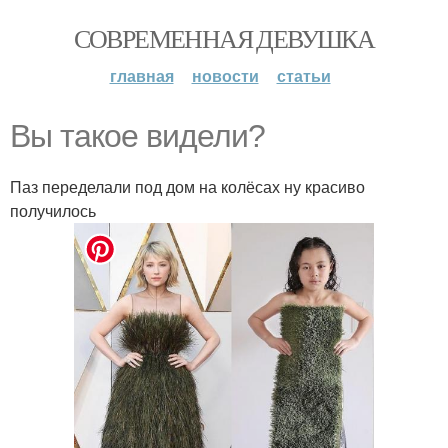
СОВРЕМЕННАЯ ДЕВУШКА
главная
новости
статьи
Вы такое видели?
Паз переделали под дом на колёсах ну красиво
получилось