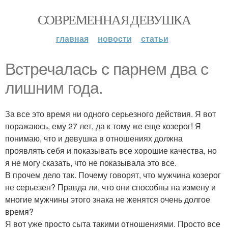
СОВРЕМЕННАЯ ДЕВУШКА
главная
новости
статьи
Встречалась с парнем два с
лишним года.
За все это время ни одного серьезного действия. Я вот
поражаюсь, ему 27 лет, да к тому же еще козерог! Я
понимаю, что и девушка в отношениях должна
проявлять себя и показывать все хорошие качества, но
я не могу сказать, что не показывала это все.
В прочем дело так. Почему говорят, что мужчина козерог
не серьезен? Правда ли, что они способны на измену и
многие мужчины этого знака не женятся очень долгое
время?
Я вот уже просто сыта такими отношениями. Просто все