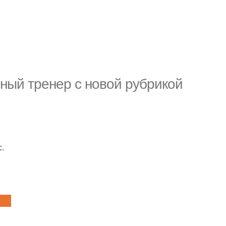
ный тренер с новой рубрикой
с.