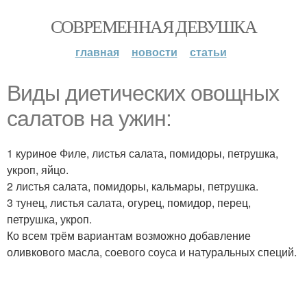
СОВРЕМЕННАЯ ДЕВУШКА
главная
новости
статьи
Виды диетических овощных
салатов на ужин:
1 куриное Филе, листья салата, помидоры, петрушка,
укроп, яйцо.
2 листья салата, помидоры, кальмары, петрушка.
3 тунец, листья салата, огурец, помидор, перец,
петрушка, укроп.
Ко всем трём вариантам возможно добавление
оливкового масла, соевого соуса и натуральных специй.