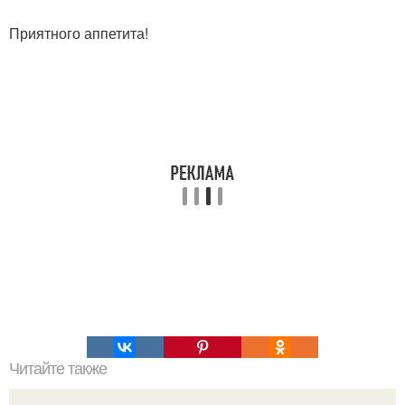
Приятного аппетита!
Читайте также