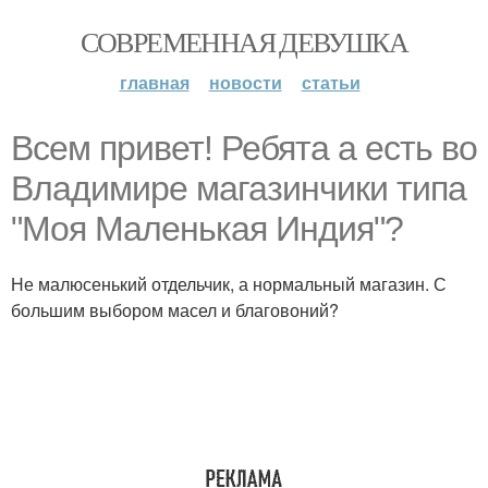
СОВРЕМЕННАЯ ДЕВУШКА
главная
новости
статьи
Всем привет! Ребята а есть во
Владимире магазинчики типа
"Моя Маленькая Индия"?
Не малюсенький отдельчик, а нормальный магазин. С
большим выбором масел и благовоний?