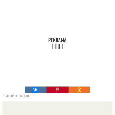
Читайте также