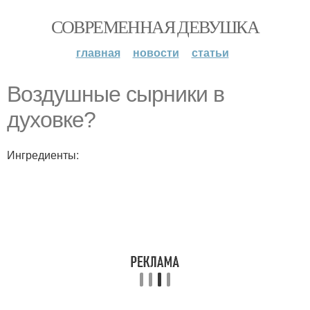
СОВРЕМЕННАЯ ДЕВУШКА
главная
новости
статьи
Воздушные сырники в
духовке?
Ингредиенты: