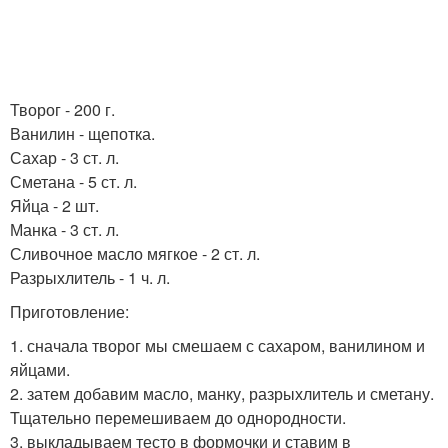
Творог - 200 г.
Ванилин - щепотка.
Сахар - 3 ст. л.
Сметана - 5 ст. л.
Яйца - 2 шт.
Манка - 3 ст. л.
Сливочное масло мягкое - 2 ст. л.
Разрыхлитель - 1 ч. л.
Приготовление:
1. сначала творог мы смешаем с сахаром, ванилином и
яйцами.
2. затем добавим масло, манку, разрыхлитель и сметану.
Тщательно перемешиваем до однородности.
3. выкладываем тесто в формочки и ставим в