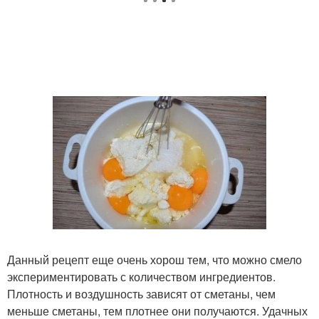
Данный рецепт еще очень хорош тем, что можно смело
экспериментировать с количеством ингредиентов.
Плотность и воздушность зависят от сметаны, чем
меньше сметаны, тем плотнее они получаются. Удачных