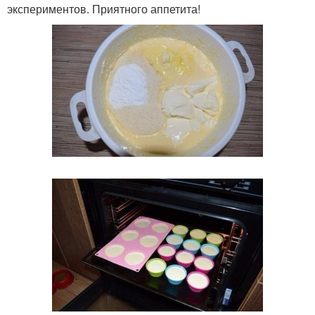
экспериментов. Приятного аппетита!