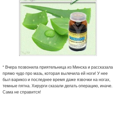
" Вчера позвонила приятельница из Минска и рассказала
прямо чудо про мазь, которая вылечила ей ноги! У нее
был варикоз и последнее время даже язвочки на ногах,
темные пятна. Хирурги сказали делать операцию, иначе.
Сама не справится!