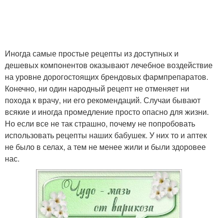
Иногда самые простые рецепты из доступных и
дешевых компонентов оказывают лечебное воздействие
на уровне дорогостоящих брендовых фармпрепаратов.
Конечно, ни один народный рецепт не отменяет ни
похода к врачу, ни его рекомендаций. Случаи бывают
всякие и иногда промедление просто опасно для жизни.
Но если все не так страшно, почему не попробовать
использовать рецепты наших бабушек. У них то и аптек
не было в селах, а тем не менее жили и были здоровее
нас.