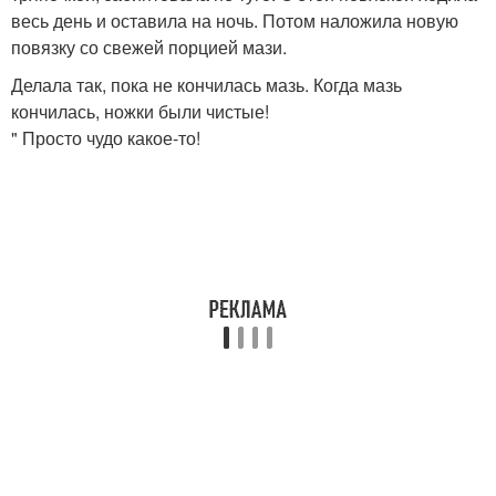
весь день и оставила на ночь. Потом наложила новую
повязку со свежей порцией мази.
Делала так, пока не кончилась мазь. Когда мазь
кончилась, ножки были чистые!
" Просто чудо какое-то!