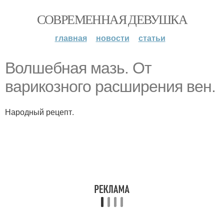
СОВРЕМЕННАЯ ДЕВУШКА
главная
новости
статьи
Волшебная мазь. От
варикозного расширения вен.
Народный рецепт.