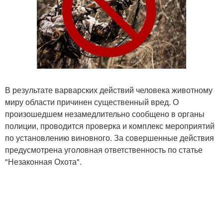
В результате варварских действий человека животному
миру области причинен существенный вред. О
произошедшем незамедлительно сообщено в органы
полиции, проводится проверка и комплекс мероприятий
по установлению виновного. За совершенные действия
предусмотрена уголовная ответственность по статье
"Незаконная Охота".