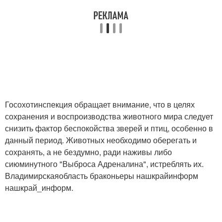
Госохотинспекция обращает внимание, что в целях
сохранения и воспроизводства животного мира следует
снизить фактор беспокойства зверей и птиц, особенно в
данный период. Животных необходимо оберегать и
сохранять, а не бездумно, ради наживы либо
сиюминутного "Выброса Адреналина", истреблять их.
Владимирскаяобласть браконьеры нашкрайинформ
нашкрай_информ.