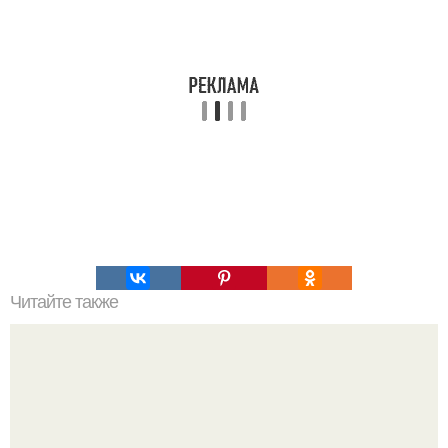
Читайте также