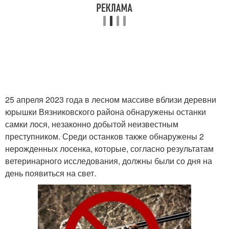
25 апреля 2023 года в лесном массиве вблизи деревни
юрышки Вязниковского района обнаружены останки
самки лося, незаконно добытой неизвестным
преступником. Среди останков также обнаружены 2
нерожденных лосенка, которые, согласно результатам
ветеринарного исследования, должны были со дня на
день появиться на свет.