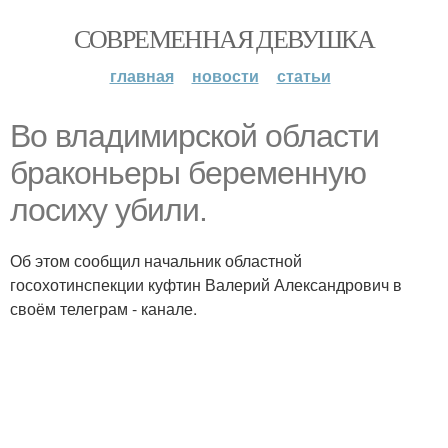
СОВРЕМЕННАЯ ДЕВУШКА
главная
новости
статьи
Во владимирской области
браконьеры беременную
лосиху убили.
Об этом сообщил начальник областной
госохотинспекции куфтин Валерий Александрович в
своём телеграм - канале.