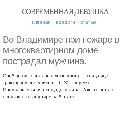
СОВРЕМЕННАЯ ДЕВУШКА
главная
новости
статьи
Во Владимире при пожаре в
многоквартирном доме
пострадал мужчина.
Сообщение о пожаре в доме номер 1 а на улице
тракторной поступило в 11: 22 1 апреля.
Предварительная площадь пожара - 3 кв. м. пожар
произошел в квартире на 8 этаже.