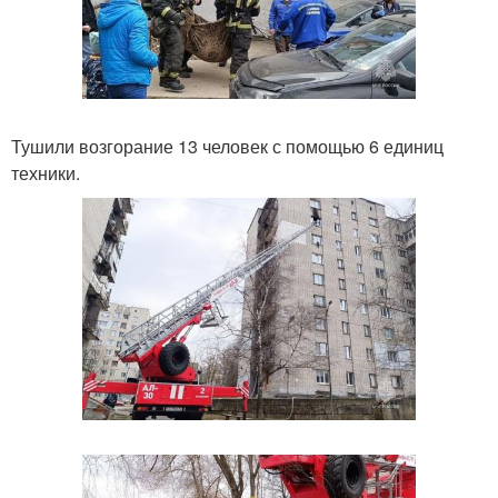
Тушили возгорание 13 человек с помощью 6 единиц
техники.