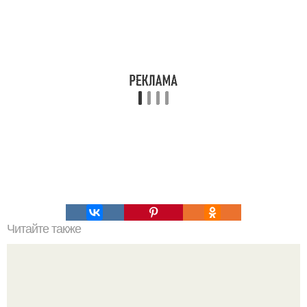
Читайте также