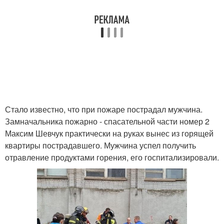
Стало известно, что при пожаре пострадал мужчина.
Замначальника пожарно - спасательной части номер 2
Максим Шевчук практически на руках вынес из горящей
квартиры пострадавшего. Мужчина успел получить
отравление продуктами горения, его госпитализировали.