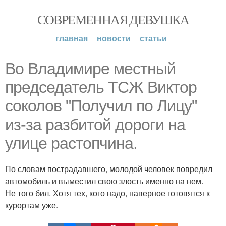
СОВРЕМЕННАЯ ДЕВУШКА
главная
новости
статьи
Во Владимире местный
председатель ТСЖ Виктор
соколов "Получил по Лицу"
из-за разбитой дороги на
улице растопчина.
По словам пострадавшего, молодой человек повредил
автомобиль и выместил свою злость именно на нем.
Не того бил. Хотя тех, кого надо, наверное готовятся к
курортам уже.