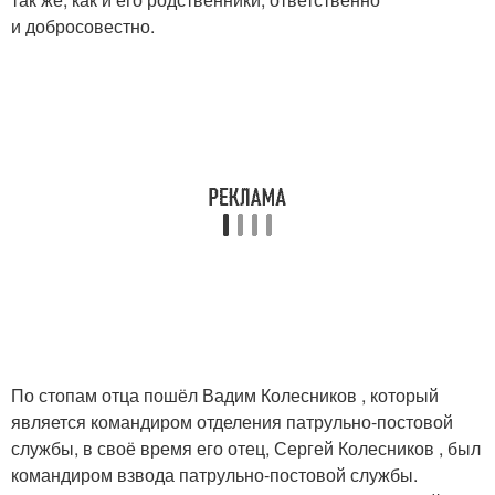
и добросовестно.
По стопам отца пошёл Вадим Колесников , который
является командиром отделения патрульно-постовой
службы, в своё время его отец, Сергей Колесников , был
командиром взвода патрульно-постовой службы.