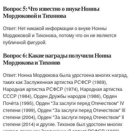
Вопрос 5: Что известно о внуке Нонны
Мордюковой и Тихонова
Ответ: Нет никакой информации о внуке Нонны
Мордюковой и Тихонова, потому что он не является
публичной фигурой.
Вопрос 6: Какие награды получили Нонна
Мордюкова и Тихонов
Ответ: Нонна Мордюкова была удостоена многих наград,
таких как Заслуженная артистка РСФСР (1969),
Народная артистка РСФСР (1974), Народная артистка
СССР (1984), Орден Дружбы народов (1986), Орден
Почёта (1995), Орден "За заслуги перед Отечеством" IV
степени (1999), Орден "За заслуги перед Отечеством" III
степени (2004), Орден "За заслуги перед Отечеством" II
степени (2014) и другие. Тихонов был удостоен многих