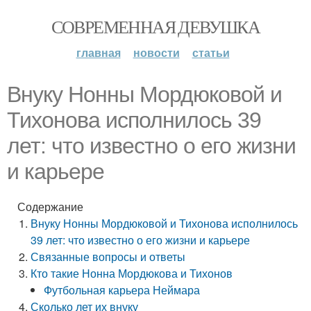
СОВРЕМЕННАЯ ДЕВУШКА
главная
новости
статьи
Внуку Нонны Мордюковой и
Тихонова исполнилось 39
лет: что известно о его жизни
и карьере
Содержание
Внуку Нонны Мордюковой и Тихонова исполнилось
39 лет: что известно о его жизни и карьере
Связанные вопросы и ответы
Кто такие Нонна Мордюкова и Тихонов
Футбольная карьера Неймара
Сколько лет их внуку