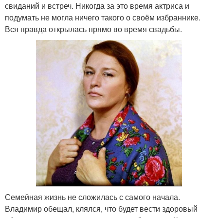
свиданий и встреч. Никогда за это время актриса и
подумать не могла ничего такого о своём избраннике.
Вся правда открылась прямо во время свадьбы.
Семейная жизнь не сложилась с самого начала.
Владимир обещал, клялся, что будет вести здоровый