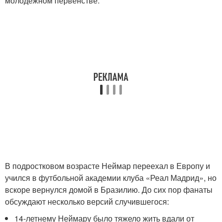
молодежном первенстве.
В подростковом возрасте Неймар переехал в Европу и
учился в футбольной академии клуба «Реал Мадрид», но
вскоре вернулся домой в Бразилию. До сих пор фанаты
обсуждают несколько версий случившегося:
14-летнему Неймару было тяжело жить вдали от