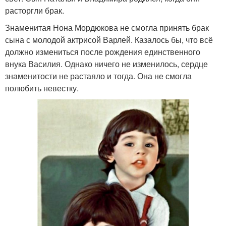
расторгли брак.
Знаменитая Нона Мордюкова не смогла принять брак
сына с молодой актрисой Варлей. Казалось бы, что всё
должно измениться после рождения единственного
внука Василия. Однако ничего не изменилось, сердце
знаменитости не растаяло и тогда. Она не смогла
полюбить невестку.