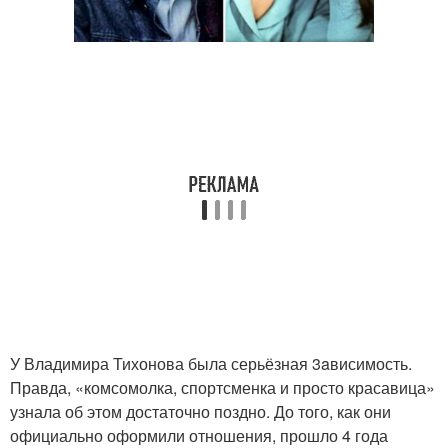
У Владимира Тихонова была серьёзная 3aвисимость.
Правда, «комсомолка, спортсменка и просто красавица»
узнала об этом достаточно поздно. До того, как они
официально оформили отношения, прошло 4 года