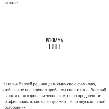
распался.
Наталья Варлей решила дать сыну свою фамилию,
чтобы он не наследовал проблемы своего отца. Василий
вырос и стал взрослым человеком, но он предпочитает
не афишировать свою личную жизнь и не впускает в неё
посторонних.