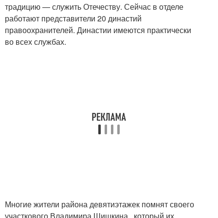
традицию — служить Отечеству. Сейчас в отделе
работают представители 20 династий
правоохранителей. Династии имеются практически
во всех службах.
Многие жители района девятиэтажек помнят своего
участкового Владимира Шишкина , который их