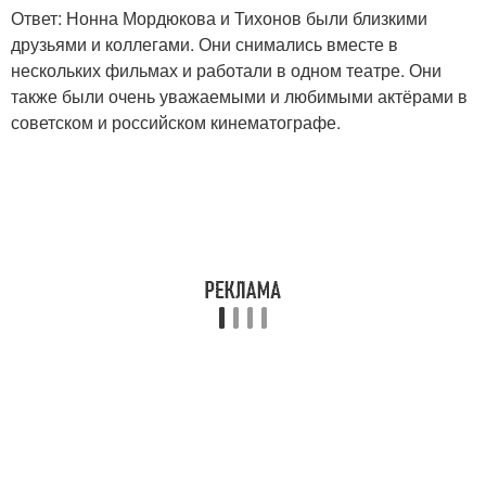
Ответ: Нонна Мордюкова и Тихонов были близкими
друзьями и коллегами. Они снимались вместе в
нескольких фильмах и работали в одном театре. Они
также были очень уважаемыми и любимыми актёрами в
советском и российском кинематографе.