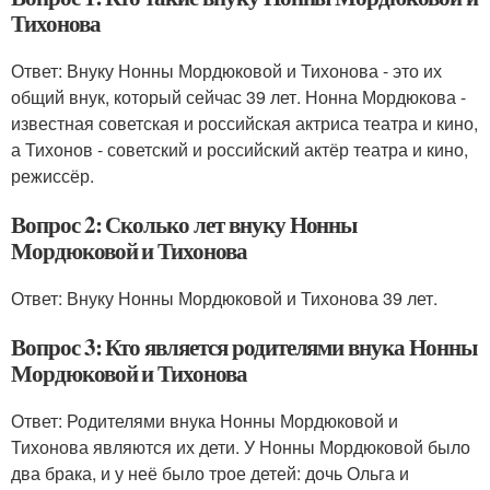
Тихонова
Ответ: Внуку Нонны Мордюковой и Тихонова - это их
общий внук, который сейчас 39 лет. Нонна Мордюкова -
известная советская и российская актриса театра и кино,
а Тихонов - советский и российский актёр театра и кино,
режиссёр.
Вопрос 2: Сколько лет внуку Нонны
Мордюковой и Тихонова
Ответ: Внуку Нонны Мордюковой и Тихонова 39 лет.
Вопрос 3: Кто является родителями внука Нонны
Мордюковой и Тихонова
Ответ: Родителями внука Нонны Мордюковой и
Тихонова являются их дети. У Нонны Мордюковой было
два брака, и у неё было трое детей: дочь Ольга и