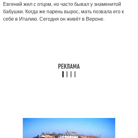
Евгений жил с отцом, но часто бывал у знаменитой
бабушки. Когда же парень вырос, мать позвала его к
себе в Италию. Сегодня он живёт в Вероне.