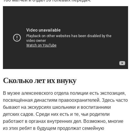
Сколько лет их внуку
В музее алексеевского отдела полиции есть экспозиция,
посвящённая династиям правоохранителей. Здесь часто
бывают на экскурсиях школьники и воспитанники
детских садов. Среди них есть и те, чьи родители
работают в органах внутренних дел. Возможно, многие
из этих ребят в будущем продолжат семейную