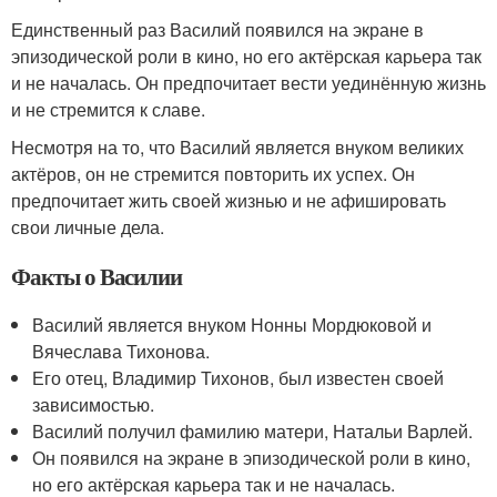
Единственный раз Василий появился на экране в
эпизодической роли в кино, но его актёрская карьера так
и не началась. Он предпочитает вести уединённую жизнь
и не стремится к славе.
Несмотря на то, что Василий является внуком великих
актёров, он не стремится повторить их успех. Он
предпочитает жить своей жизнью и не афишировать
свои личные дела.
Факты о Василии
Василий является внуком Нонны Мордюковой и
Вячеслава Тихонова.
Его отец, Владимир Тихонов, был известен своей
зависимостью.
Василий получил фамилию матери, Натальи Варлей.
Он появился на экране в эпизодической роли в кино,
но его актёрская карьера так и не началась.