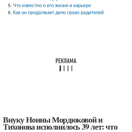
Что известно о его жизни и карьере
Как он продолжает дело своих родителей
Внуку Нонны Мордюковой и
Тихонова исполнилось 39 лет: что