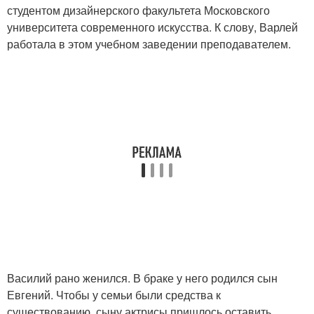
студентом дизайнерского факультета Московского
университета современного искусства. К слову, Варлей
работала в этом учебном заведении преподавателем.
Василий рано женился. В браке у него родился сын
Евгений. Чтобы у семьи были средства к
существованию, сыну актрисы пришлось оставить