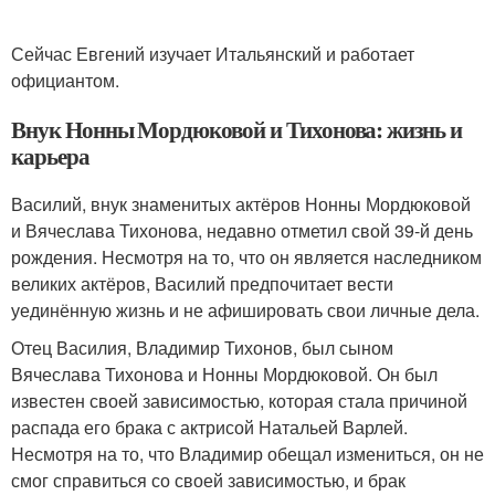
Сейчас Евгений изучает Итальянский и работает
официантом.
Внук Нонны Мордюковой и Тихонова: жизнь и
карьера
Василий, внук знаменитых актёров Нонны Мордюковой
и Вячеслава Тихонова, недавно отметил свой 39-й день
рождения. Несмотря на то, что он является наследником
великих актёров, Василий предпочитает вести
уединённую жизнь и не афишировать свои личные дела.
Отец Василия, Владимир Тихонов, был сыном
Вячеслава Тихонова и Нонны Мордюковой. Он был
известен своей зависимостью, которая стала причиной
распада его брака с актрисой Натальей Варлей.
Несмотря на то, что Владимир обещал измениться, он не
смог справиться со своей зависимостью, и брак