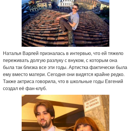
Наталья Варлей призналась в интервью, что ей тяжело
переживать долгую разлуку с внуком, с которым она
была так близка все эти годы. Артистка фактически была
ему вместо матери. Сегодня они видятся крайне редко.
Также актриса говорила, что в школьные годы Евгений
создал её фан-клуб.