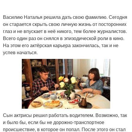
Василию Наталья решила дать свою фамилию. Сегодня
он старается скрыть свою личную жизнь от посторонних
глаз и не впускает в неё никого, тем более журналистов.
Всего один раз он снялся в эпизодической роли в кино.
На этом его актёрская карьера закончилась, так и не
успев начаться.
Сын актрисы решил работать водителем. Возможно, так
и было бы, если бы не дорожно-транспортное
происшествие, в которое он попал. После этого он стал