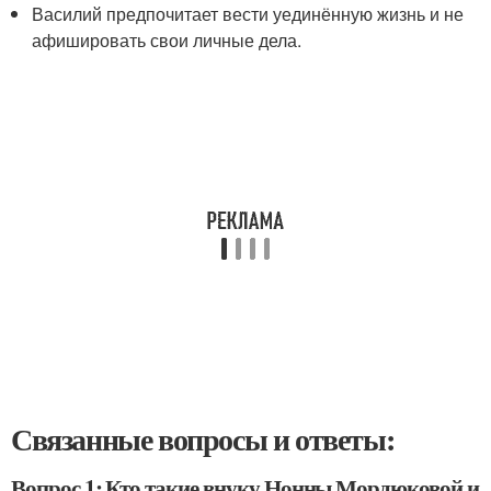
Василий предпочитает вести уединённую жизнь и не
афишировать свои личные дела.
Связанные вопросы и ответы:
Вопрос 1: Кто такие внуку Нонны Мордюковой и