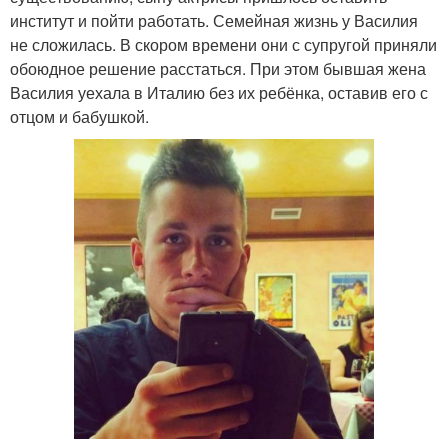
институт и пойти работать. Семейная жизнь у Василия
не сложилась. В скором времени они с супругой приняли
обоюдное решение расстаться. При этом бывшая жена
Василия уехала в Италию без их ребёнка, оставив его с
отцом и бабушкой.