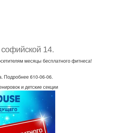
 софийской 14.
посетителям месяцы бесплатного фитнеса!
. Подробнее 610-06-06.
енировок и детские секции