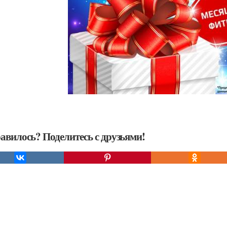
авилось? Поделитесь с друзьями!