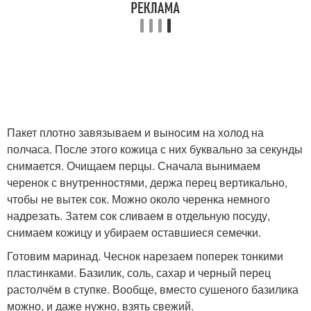
Пакет плотно завязываем и выносим на холод на
полчаса. После этого кожица с них буквально за секунды
снимается. Очищаем перцы. Сначала вынимаем
черенок с внутренностями, держа перец вертикально,
чтобы не вытек сок. Можно около черенка немного
надрезать. Затем сок сливаем в отдельную посуду,
снимаем кожицу и убираем оставшиеся семечки.
Готовим маринад. Чеснок нарезаем поперек тонкими
пластинками. Базилик, соль, сахар и черный перец
растолчём в ступке. Вообще, вместо сушеного базилика
можно, и даже нужно, взять свежий.