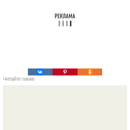
Читайте также