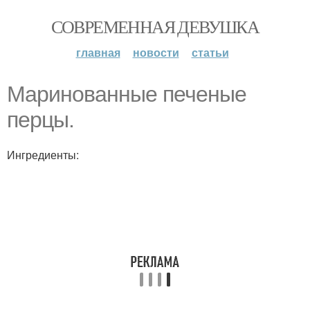
СОВРЕМЕННАЯ ДЕВУШКА
главная
новости
статьи
Маринованные печеные
перцы.
Ингредиенты: