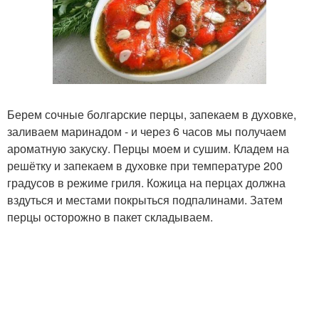
Берем сочные болгарские перцы, запекаем в духовке,
заливаем маринадом - и через 6 часов мы получаем
ароматную закуску. Перцы моем и сушим. Кладем на
решётку и запекаем в духовке при температуре 200
градусов в режиме гриля. Кожица на перцах должна
вздуться и местами покрыться подпалинами. Затем
перцы осторожно в пакет складываем.