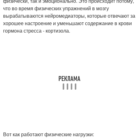
физически, так и эмоционально. Это происходит потому,
что во время физических упражнений в мозгу
вырабатываются нейромедиаторы, которые отвечают за
хорошее настроение и уменьшают содержание в крови
гормона стресса - кортизола.
Вот как работают физические нагрузки: