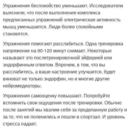
Упражнения беспокойство уменьшают. Исследователи
выяснили, что после выполнения комплекса
предписанных упражнений электрическая активность
мышц уменьшается. Люди более спокойными
становятся.
Упражнения помогают расслабиться. Одна тренировка
напряжение на 90-120 минут снимает. Некоторые
называют это послетренировочной эйфорией или
эндорфинным ответом. Впрочем, в том, что вы
расслабитесь, а ваше настроение улучшится, будет
виноват не только эндорфин, но и многие другие
нейромедиаторы.
Упражнения самооценку повышают. Попробуйте
вспомнить свои ощущения после тренировки. Обычно
после занятий мы хвалим себя за проделанную работу и
за то, что не поленились и пошли в спортзал. И уровень
стресса падает.