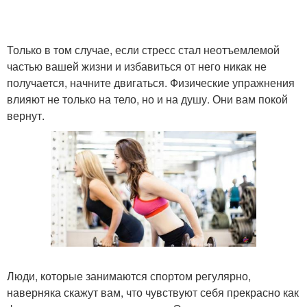
Только в том случае, если стресс стал неотъемлемой
частью вашей жизни и избавиться от него никак не
получается, начните двигаться. Физические упражнения
влияют не только на тело, но и на душу. Они вам покой
вернут.
Люди, которые занимаются спортом регулярно,
наверняка скажут вам, что чувствуют себя прекрасно как