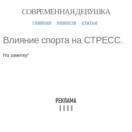
СОВРЕМЕННАЯ ДЕВУШКА
главная
новости
статьи
Влияние спорта на СТРЕСС.
На заметку!