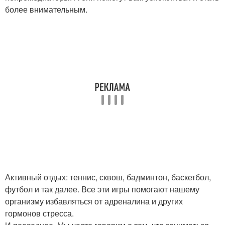
более внимательным.
Активный отдых: теннис, сквош, бадминтон, баскетбол,
футбол и так далее. Все эти игры помогают нашему
организму избавляться от адреналина и других
гормонов стресса.