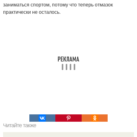
заниматься спортом, потому что теперь отмазок
практически не осталось.
Читайте также