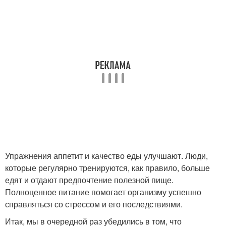
Упражнения аппетит и качество еды улучшают. Люди,
которые регулярно тренируются, как правило, больше
едят и отдают предпочтение полезной пище.
Полноценное питание помогает организму успешно
справляться со стрессом и его последствиями.
Итак, мы в очередной раз убедились в том, что