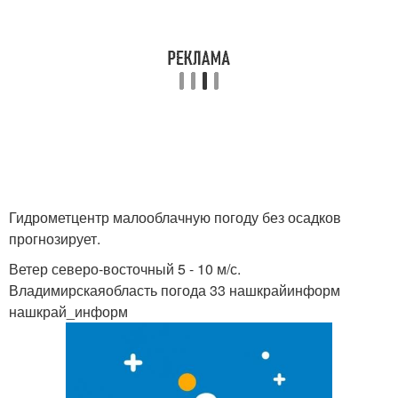
Гидрометцентр малооблачную погоду без осадков
прогнозирует.
Ветер северо-восточный 5 - 10 м/с.
Владимирскаяобласть погода 33 нашкрайинформ
нашкрай_информ