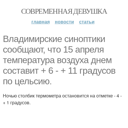
СОВРЕМЕННАЯ ДЕВУШКА
главная
новости
статьи
Владимирские синоптики
сообщают, что 15 апреля
температура воздуха днем
составит + 6 - + 11 градусов
по цельсию.
Ночью столбик термометра остановится на отметке - 4 -
+ 1 градусов.